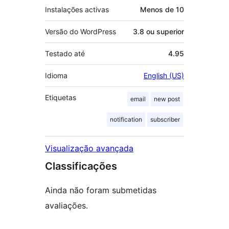
Instalações activas
Menos de 10
Versão do WordPress
3.8 ou superior
Testado até
4.95
Idioma
English (US)
Etiquetas
email
new post
notification
subscriber
Visualização avançada
Classificações
Ainda não foram submetidas
avaliações.