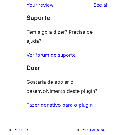
reviews
Your review
See all
Suporte
Tem algo a dizer? Precisa de
ajuda?
Ver fórum de suporte
Doar
Gostaria de apoiar o
desenvolvimento deste plugin?
Fazer donativo para o plugin
Sobre
Showcase