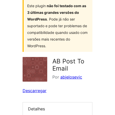
Este plugin
não foi testado com as
3 últimas grandes versões do
WordPress
. Pode já não ser
suportado e pode ter problemas de
compatibilidade quando usado com
versões mais recentes do
WordPress.
AB Post To
Email
Por
abjelosevic
Descarregar
Detalhes