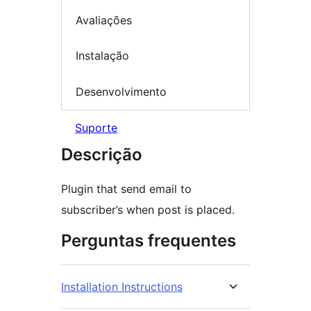
Avaliações
Instalação
Desenvolvimento
Suporte
Descrição
Plugin that send email to
subscriber’s when post is placed.
Perguntas frequentes
Installation Instructions