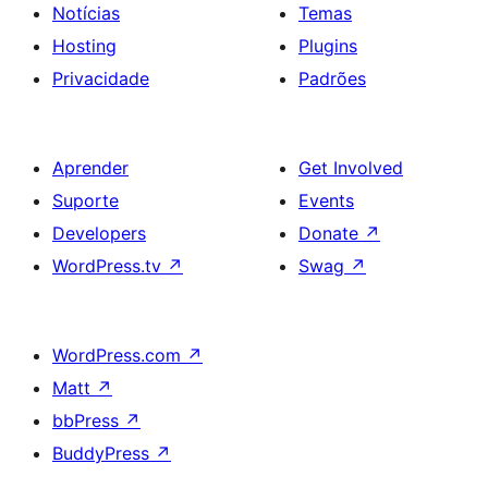
Notícias
Temas
Hosting
Plugins
Privacidade
Padrões
Aprender
Get Involved
Suporte
Events
Developers
Donate
↗
WordPress.tv
↗
Swag
↗
WordPress.com
↗
Matt
↗
bbPress
↗
BuddyPress
↗