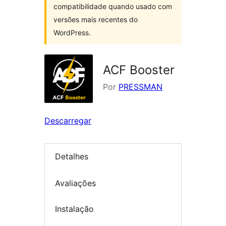
compatibilidade quando usado com
versões mais recentes do
WordPress.
ACF Booster
Por
PRESSMAN
Descarregar
Detalhes
Avaliações
Instalação