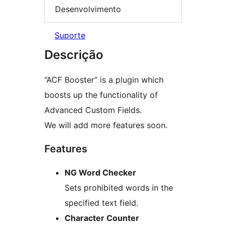
Desenvolvimento
Suporte
Descrição
“ACF Booster” is a plugin which
boosts up the functionality of
Advanced Custom Fields.
We will add more features soon.
Features
NG Word Checker
Sets prohibited words in the
specified text field.
Character Counter