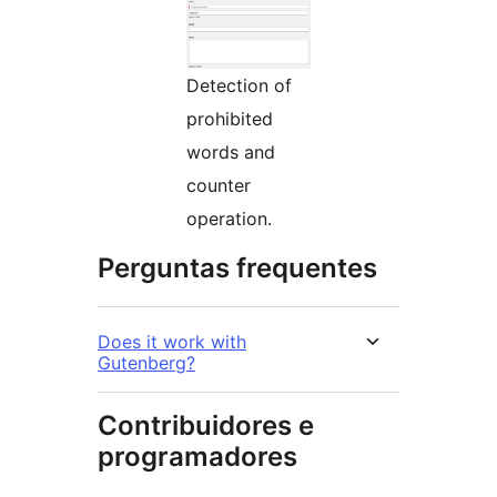
Detection of
prohibited
words and
counter
operation.
Perguntas frequentes
Does it work with
Gutenberg?
Contribuidores e
programadores