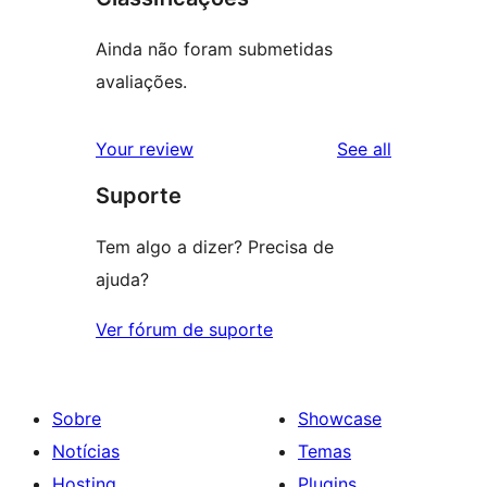
Ainda não foram submetidas
avaliações.
reviews
Your review
See all
Suporte
Tem algo a dizer? Precisa de
ajuda?
Ver fórum de suporte
Sobre
Showcase
Notícias
Temas
Hosting
Plugins