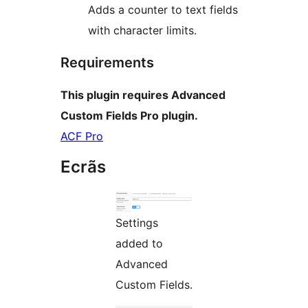
Adds a counter to text fields
with character limits.
Requirements
This plugin requires Advanced
Custom Fields Pro plugin.
ACF Pro
Ecrãs
Settings
added to
Advanced
Custom Fields.