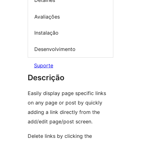
Detalhes
Avaliações
Instalação
Desenvolvimento
Suporte
Descrição
Easily display page specific links
on any page or post by quickly
adding a link directly from the
add/edit page/post screen.
Delete links by clicking the