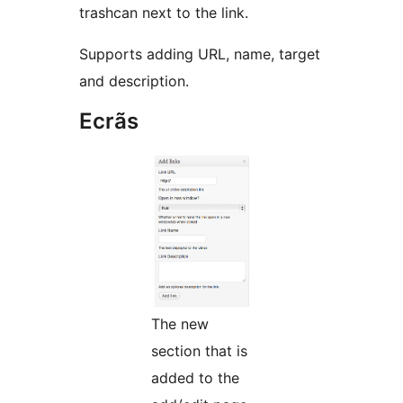
trashcan next to the link.
Supports adding URL, name, target
and description.
Ecrãs
The new
section that is
added to the