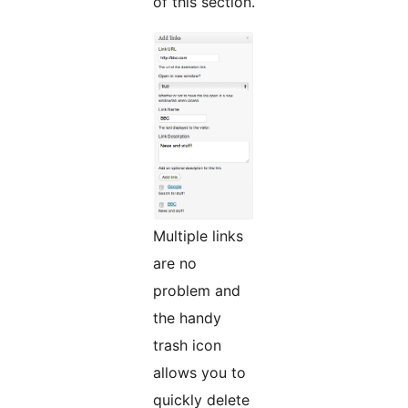
of this section.
Multiple links
are no
problem and
the handy
trash icon
allows you to
quickly delete