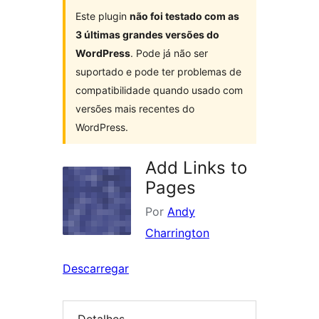
Este plugin
não foi testado com as
3 últimas grandes versões do
WordPress
. Pode já não ser
suportado e pode ter problemas de
compatibilidade quando usado com
versões mais recentes do
WordPress.
Add Links to
Pages
Por
Andy
Charrington
Descarregar