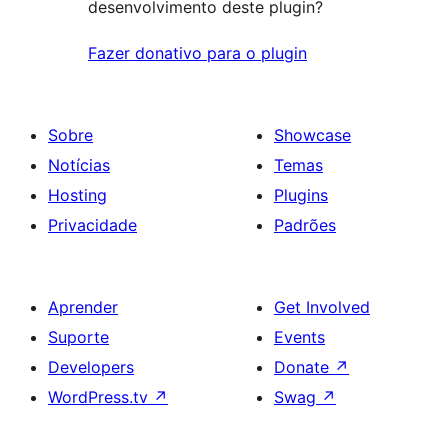
desenvolvimento deste plugin?
Fazer donativo para o plugin
Sobre
Showcase
Notícias
Temas
Hosting
Plugins
Privacidade
Padrões
Aprender
Get Involved
Suporte
Events
Developers
Donate
↗
WordPress.tv
↗
Swag
↗