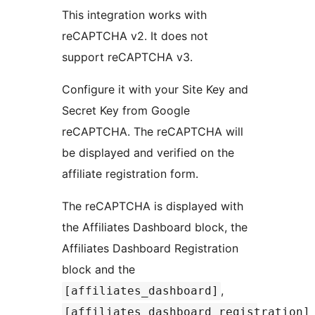
This integration works with
reCAPTCHA v2. It does not
support reCAPTCHA v3.
Configure it with your Site Key and
Secret Key from Google
reCAPTCHA. The reCAPTCHA will
be displayed and verified on the
affiliate registration form.
The reCAPTCHA is displayed with
the Affiliates Dashboard block, the
Affiliates Dashboard Registration
block and the
,
[affiliates_dashboard]
[affiliates_dashboard_registration]