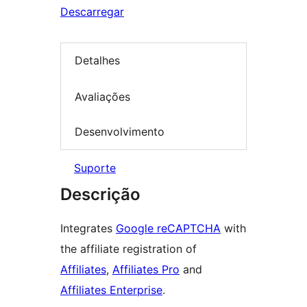
Descarregar
Detalhes
Avaliações
Desenvolvimento
Suporte
Descrição
Integrates
Google reCAPTCHA
with
the affiliate registration of
Affiliates
,
Affiliates Pro
and
Affiliates Enterprise
.