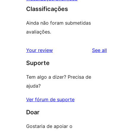
Classificações
Ainda não foram submetidas
avaliações.
reviews
Your review
See all
Suporte
Tem algo a dizer? Precisa de
ajuda?
Ver fórum de suporte
Doar
Gostaria de apoiar o