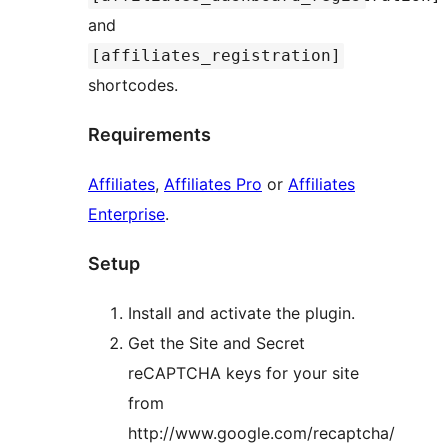
and
[affiliates_registration]
shortcodes.
Requirements
Affiliates
,
Affiliates Pro
or
Affiliates
Enterprise
.
Setup
Install and activate the plugin.
Get the Site and Secret
reCAPTCHA keys for your site
from
http://www.google.com/recaptcha/