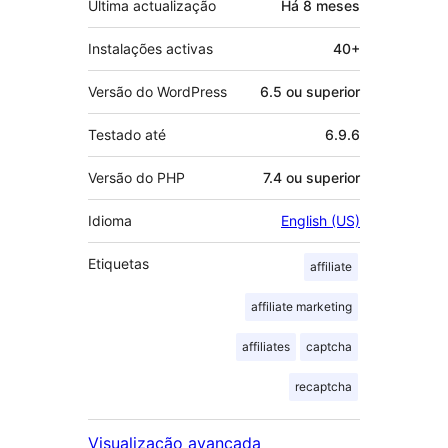
Última actualização
Há
8 meses
Instalações activas
40+
Versão do WordPress
6.5 ou superior
Testado até
6.9.6
Versão do PHP
7.4 ou superior
Idioma
English (US)
Etiquetas
affiliate
affiliate marketing
affiliates
captcha
recaptcha
Visualização avançada