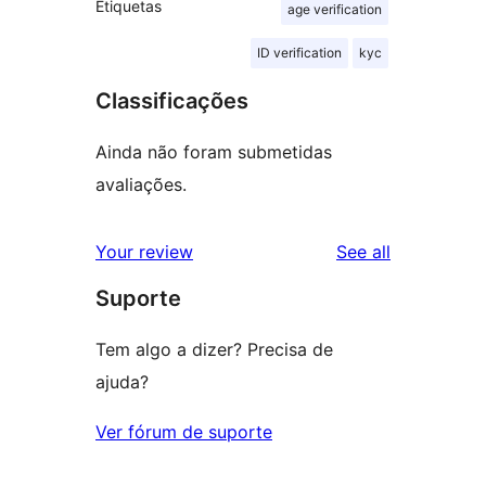
Etiquetas
age verification
ID verification
kyc
Classificações
Ainda não foram submetidas
avaliações.
reviews
Your review
See all
Suporte
Tem algo a dizer? Precisa de
ajuda?
Ver fórum de suporte