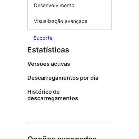
Desenvolvimento
Visualização avançada
Suporte
Estatísticas
Versões activas
Descarregamentos por dia
Histórico de
descarregamentos