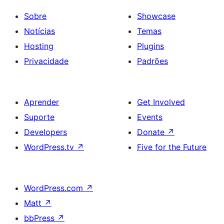
Sobre
Showcase
Notícias
Temas
Hosting
Plugins
Privacidade
Padrões
Aprender
Get Involved
Suporte
Events
Developers
Donate
↗
WordPress.tv
↗
Five for the Future
WordPress.com
↗
Matt
↗
bbPress
↗