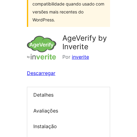
compatibilidade quando usado com
versões mais recentes do
WordPress.
AgeVerify by
Inverite
Por
inverite
Descarregar
Detalhes
Avaliações
Instalação