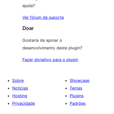
ajuda?
Ver fórum de suporte
Doar
Gostaria de apoiar o
desenvolvimento deste plugin?
Fazer donativo para o plugin
Sobre
Showcase
Notícias
Temas
Hosting
Plugins
Privacidade
Padrões