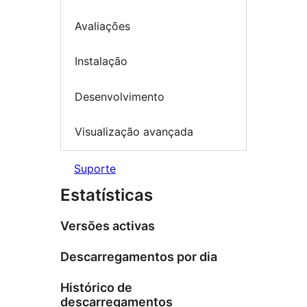
Avaliações
Instalação
Desenvolvimento
Visualização avançada
Suporte
Estatísticas
Versões activas
Descarregamentos por dia
Histórico de
descarregamentos