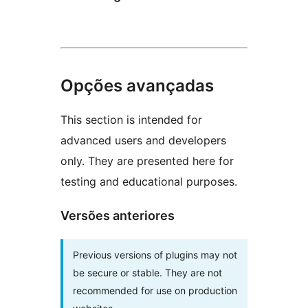
Opções avançadas
This section is intended for
advanced users and developers
only. They are presented here for
testing and educational purposes.
Versões anteriores
Previous versions of plugins may not
be secure or stable. They are not
recommended for use on production