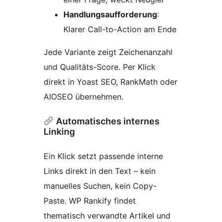
Handlungsaufforderung
:
Klarer Call-to-Action am Ende
Jede Variante zeigt Zeichenanzahl
und Qualitäts-Score. Per Klick
direkt in Yoast SEO, RankMath oder
AIOSEO übernehmen.
Automatisches internes
Linking
Ein Klick setzt passende interne
Links direkt in den Text – kein
manuelles Suchen, kein Copy-
Paste. WP Rankify findet
thematisch verwandte Artikel und