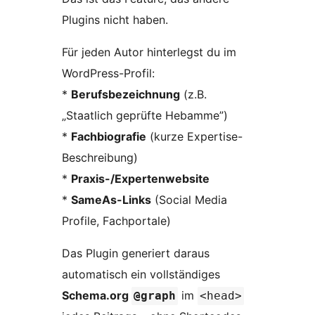
Plugins nicht haben.
Für jeden Autor hinterlegst du im
WordPress-Profil:
*
Berufsbezeichnung
(z.B.
„Staatlich geprüfte Hebamme”)
*
Fachbiografie
(kurze Expertise-
Beschreibung)
*
Praxis-/Expertenwebsite
*
SameAs-Links
(Social Media
Profile, Fachportale)
Das Plugin generiert daraus
automatisch ein vollständiges
Schema.org
im
@graph
<head>