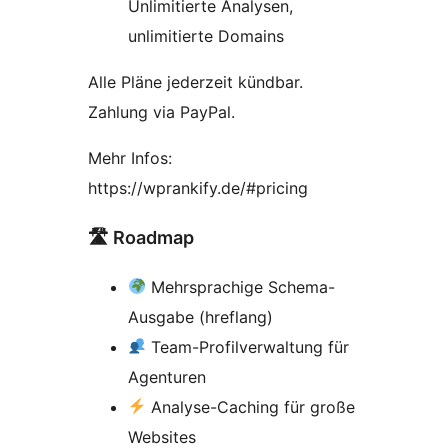
Unlimitierte Analysen,
unlimitierte Domains
Alle Pläne jederzeit kündbar.
Zahlung via PayPal.
Mehr Infos:
https://wprankify.de/#pricing
🛣 Roadmap
Mehrsprachige Schema-
Ausgabe (hreflang)
Team-Profilverwaltung für
Agenturen
Analyse-Caching für große
Websites