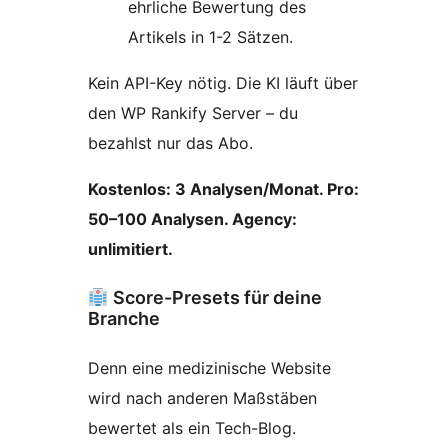
ehrliche Bewertung des
Artikels in 1-2 Sätzen.
Kein API-Key nötig. Die KI läuft über
den WP Rankify Server – du
bezahlst nur das Abo.
Kostenlos: 3 Analysen/Monat. Pro:
50–100 Analysen. Agency:
unlimitiert.
Score-Presets für deine
Branche
Denn eine medizinische Website
wird nach anderen Maßstäben
bewertet als ein Tech-Blog.