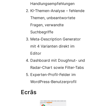
Handlungsempfehlungen
KI-Themen-Analyse – fehlende
Themen, unbeantwortete
Fragen, verwandte
Suchbegriffe
Meta-Description Generator
mit 4 Varianten direkt im
Editor
Dashboard mit Doughnut- und
Radar-Chart sowie Filter-Tabs
Experten-Profil-Felder im
WordPress-Benutzerprofil
Ecrãs