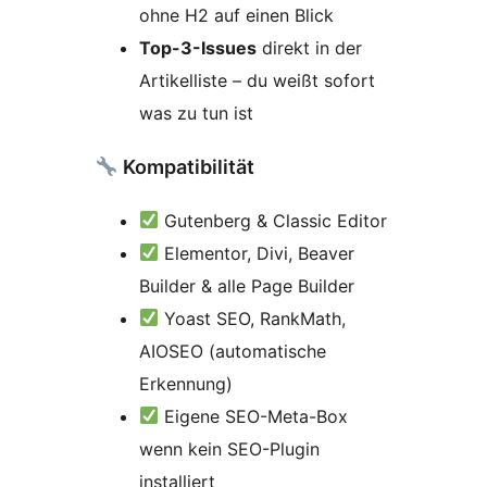
ohne H2 auf einen Blick
Top-3-Issues
direkt in der
Artikelliste – du weißt sofort
was zu tun ist
Kompatibilität
Gutenberg & Classic Editor
Elementor, Divi, Beaver
Builder & alle Page Builder
Yoast SEO, RankMath,
AIOSEO (automatische
Erkennung)
Eigene SEO-Meta-Box
wenn kein SEO-Plugin
installiert