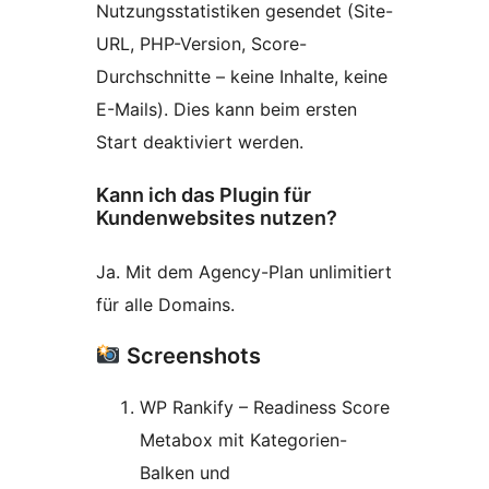
Nutzungsstatistiken gesendet (Site-
URL, PHP-Version, Score-
Durchschnitte – keine Inhalte, keine
E-Mails). Dies kann beim ersten
Start deaktiviert werden.
Kann ich das Plugin für
Kundenwebsites nutzen?
Ja. Mit dem Agency-Plan unlimitiert
für alle Domains.
Screenshots
WP Rankify – Readiness Score
Metabox mit Kategorien-
Balken und