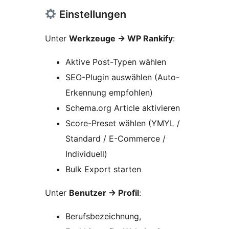
Einstellungen
Unter
Werkzeuge
→
WP Rankify
:
Aktive Post-Typen wählen
SEO-Plugin auswählen (Auto-
Erkennung empfohlen)
Schema.org Article aktivieren
Score-Preset wählen (YMYL /
Standard / E-Commerce /
Individuell)
Bulk Export starten
Unter
Benutzer
→
Profil
:
Berufsbezeichnung,