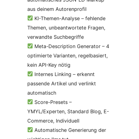
aus deinem Autorenprofil
KI-Themen-Analyse – fehlende
Themen, unbeantwortete Fragen,
verwandte Suchbegriffe
Meta-Description Generator – 4
optimierte Varianten, regelbasiert,
kein API-Key nötig
Internes Linking – erkennt
passende Artikel und verlinkt
automatisch
Score-Presets –
YMYL/Experten, Standard Blog, E-
Commerce, Individuell
Automatische Generierung der