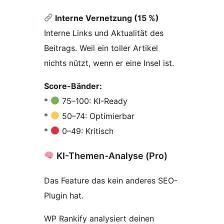
Interne Vernetzung (15 %)
Interne Links und Aktualität des
Beitrags. Weil ein toller Artikel
nichts nützt, wenn er eine Insel ist.
Score-Bänder:
*
75–100: KI-Ready
*
50–74: Optimierbar
*
0–49: Kritisch
KI-Themen-Analyse (Pro)
Das Feature das kein anderes SEO-
Plugin hat.
WP Rankify analysiert deinen