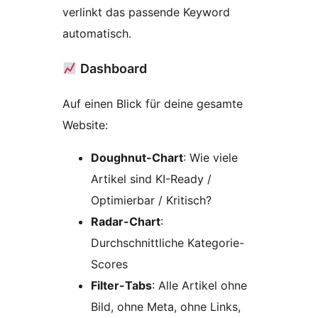
verlinkt das passende Keyword
automatisch.
Dashboard
Auf einen Blick für deine gesamte
Website:
Doughnut-Chart
: Wie viele
Artikel sind KI-Ready /
Optimierbar / Kritisch?
Radar-Chart
:
Durchschnittliche Kategorie-
Scores
Filter-Tabs
: Alle Artikel ohne
Bild, ohne Meta, ohne Links,