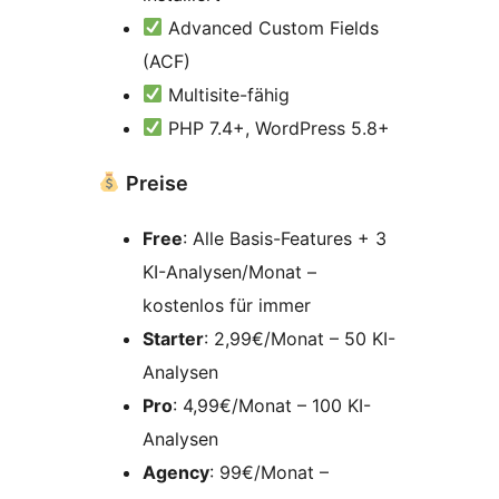
Advanced Custom Fields
(ACF)
Multisite-fähig
PHP 7.4+, WordPress 5.8+
Preise
Free
: Alle Basis-Features + 3
KI-Analysen/Monat –
kostenlos für immer
Starter
: 2,99€/Monat – 50 KI-
Analysen
Pro
: 4,99€/Monat – 100 KI-
Analysen
Agency
: 99€/Monat –