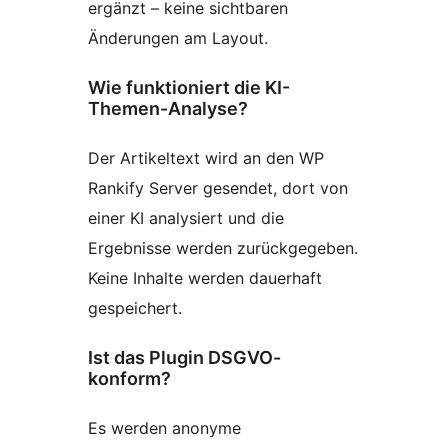
ergänzt – keine sichtbaren
Änderungen am Layout.
Wie funktioniert die KI-
Themen-Analyse?
Der Artikeltext wird an den WP
Rankify Server gesendet, dort von
einer KI analysiert und die
Ergebnisse werden zurückgegeben.
Keine Inhalte werden dauerhaft
gespeichert.
Ist das Plugin DSGVO-
konform?
Es werden anonyme