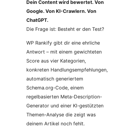
Dein Content wird bewertet. Von
Google. Von KI-Crawlern. Von
ChatGPT.
Die Frage ist: Besteht er den Test?
WP Rankify gibt dir eine ehrliche
Antwort – mit einem gewichteten
Score aus vier Kategorien,
konkreten Handlungsempfehlungen,
automatisch generiertem
Schema.org-Code, einem
regelbasierten Meta-Description-
Generator und einer KI-gestützten
Themen-Analyse die zeigt was
deinem Artikel noch fehlt.