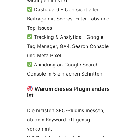
wichtigen llms.txt
Dashboard – Übersicht aller
Beiträge mit Scores, Filter-Tabs und
Top-Issues
Tracking & Analytics – Google
Tag Manager, GA4, Search Console
und Meta Pixel
Anindung an Google Search
Console in 5 einfachen Schritten
Warum dieses Plugin anders
ist
Die meisten SEO-Plugins messen,
ob dein Keyword oft genug
vorkommt.