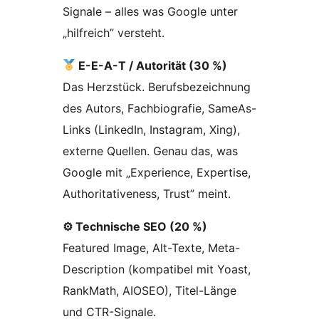
Signale – alles was Google unter
„hilfreich” versteht.
E-E-A-T / Autorität (30 %)
Das Herzstück. Berufsbezeichnung
des Autors, Fachbiografie, SameAs-
Links (LinkedIn, Instagram, Xing),
externe Quellen. Genau das, was
Google mit „Experience, Expertise,
Authoritativeness, Trust” meint.
⚙ Technische SEO (20 %)
Featured Image, Alt-Texte, Meta-
Description (kompatibel mit Yoast,
RankMath, AIOSEO), Titel-Länge
und CTR-Signale.