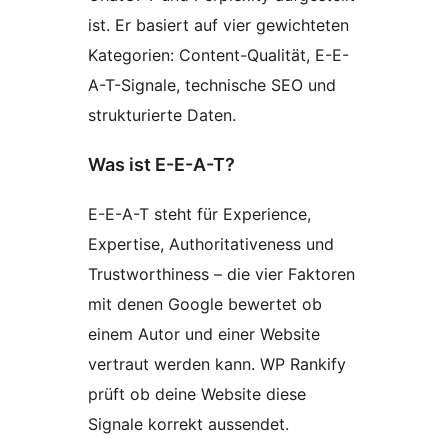
ist. Er basiert auf vier gewichteten
Kategorien: Content-Qualität, E-E-
A-T-Signale, technische SEO und
strukturierte Daten.
Was ist E-E-A-T?
E-E-A-T steht für Experience,
Expertise, Authoritativeness und
Trustworthiness – die vier Faktoren
mit denen Google bewertet ob
einem Autor und einer Website
vertraut werden kann. WP Rankify
prüft ob deine Website diese
Signale korrekt aussendet.