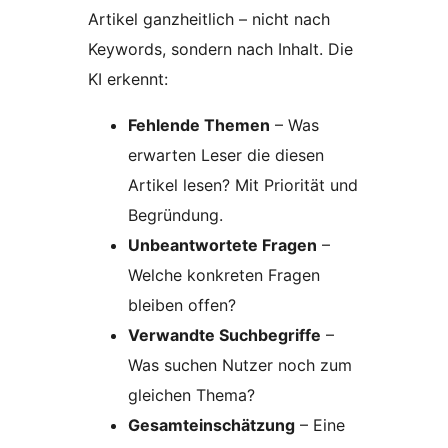
Artikel ganzheitlich – nicht nach
Keywords, sondern nach Inhalt. Die
KI erkennt:
Fehlende Themen
– Was
erwarten Leser die diesen
Artikel lesen? Mit Priorität und
Begründung.
Unbeantwortete Fragen
–
Welche konkreten Fragen
bleiben offen?
Verwandte Suchbegriffe
–
Was suchen Nutzer noch zum
gleichen Thema?
Gesamteinschätzung
– Eine