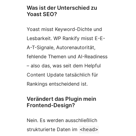
Was ist der Unterschied zu
Yoast SEO?
Yoast misst Keyword-Dichte und
Lesbarkeit. WP Rankify misst E-E-
A-T-Signale, Autorenautorität,
fehlende Themen und AI-Readiness
– also das, was seit dem Helpful
Content Update tatsächlich für
Rankings entscheidend ist.
Verändert das Plugin mein
Frontend-Design?
Nein. Es werden ausschließlich
strukturierte Daten im
<head>