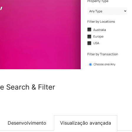
e Search & Filter
Desenvolvimento
Visualização avançada