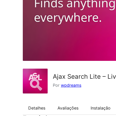
Ajax Search Lite – Liv
Por
wpdreams
Detalhes
Avaliações
Instalação