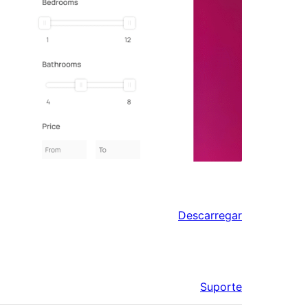
Descarregar
Suporte