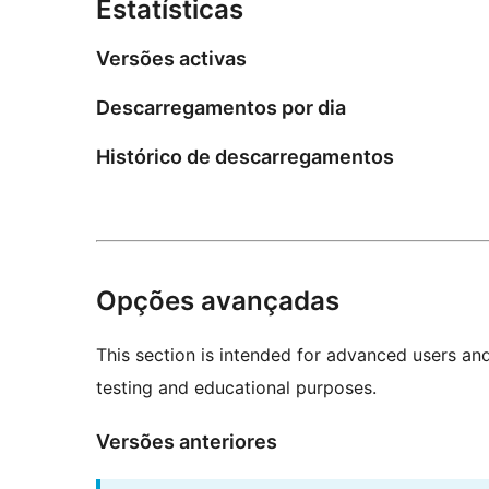
Estatísticas
Versões activas
Descarregamentos por dia
Histórico de descarregamentos
Opções avançadas
This section is intended for advanced users an
testing and educational purposes.
Versões anteriores