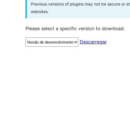
Previous versions of plugins may not be secure or 
websites.
Please select a specific version to download.
Descarregar