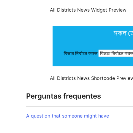
All Districts News Widget Preview
All Districts News Shortcode Previe
Perguntas frequentes
A question that someone might have