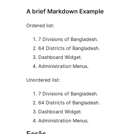
A brief Markdown Example
Ordered list:
7 Divisions of Bangladesh.
64 Districts of Bangladesh.
Dashboard Widget.
Administration Menus.
Unordered list:
7 Divisions of Bangladesh.
64 Districts of Bangladesh.
Dashboard Widget.
Administration Menus.
Ecrãs