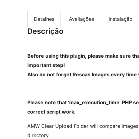
Detalhes
Avaliações
Instalação
Descrição
Before using this plugin, please make sure th
important step!
Also do not forget Rescan Images every time
Please note that ‘max_execution_time’ PHP s
correct script work.
AMW Clear Upload Folder will compare images e
directory.