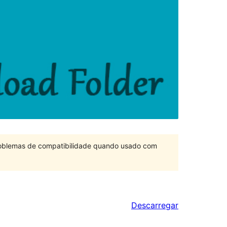
problemas de compatibilidade quando usado com
Descarregar