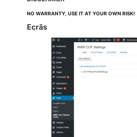
NO WARRANTY, USE IT AT YOUR OWN RISK!
Ecrãs