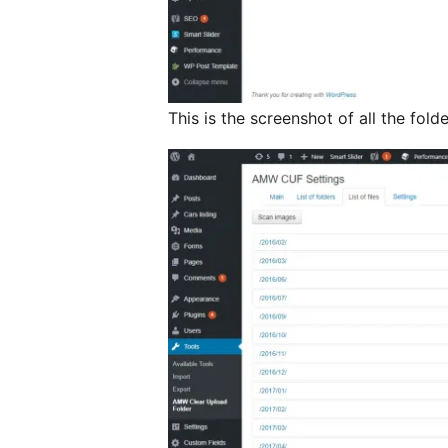
This is the screenshot of all the fold