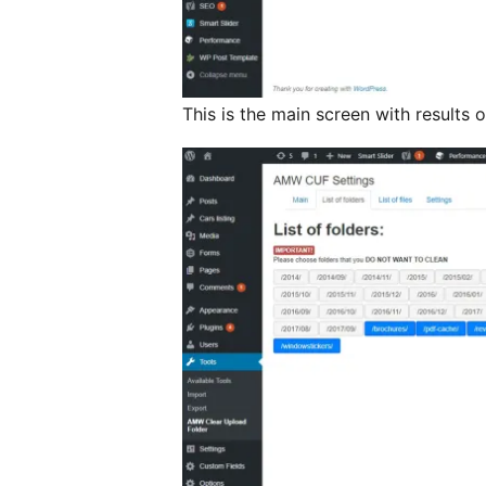
This is the main screen with results 