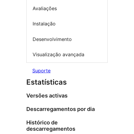
Avaliações
Instalação
Desenvolvimento
Visualização avançada
Suporte
Estatísticas
Versões activas
Descarregamentos por dia
Histórico de
descarregamentos