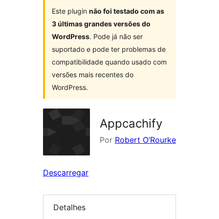
Este plugin
não foi testado com as
3 últimas grandes versões do
WordPress
. Pode já não ser
suportado e pode ter problemas de
compatibilidade quando usado com
versões mais recentes do
WordPress.
Appcachify
Por
Robert O’Rourke
Descarregar
Detalhes