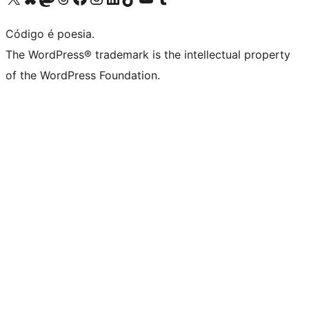
Código é poesia.
The WordPress® trademark is the intellectual property
of the WordPress Foundation.