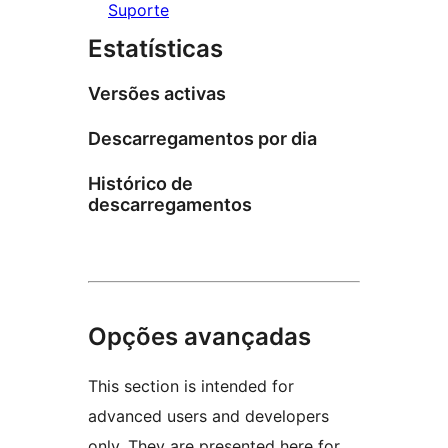
Suporte
Estatísticas
Versões activas
Descarregamentos por dia
Histórico de
descarregamentos
Opções avançadas
This section is intended for
advanced users and developers
only. They are presented here for