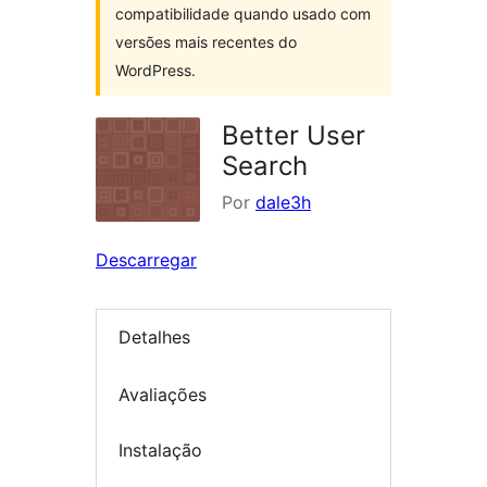
compatibilidade quando usado com
versões mais recentes do
WordPress.
Better User
Search
Por
dale3h
Descarregar
Detalhes
Avaliações
Instalação