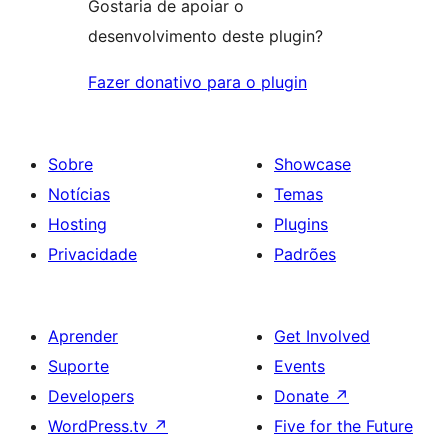
Gostaria de apoiar o
desenvolvimento deste plugin?
Fazer donativo para o plugin
Sobre
Showcase
Notícias
Temas
Hosting
Plugins
Privacidade
Padrões
Aprender
Get Involved
Suporte
Events
Developers
Donate
↗
WordPress.tv
↗
Five for the Future