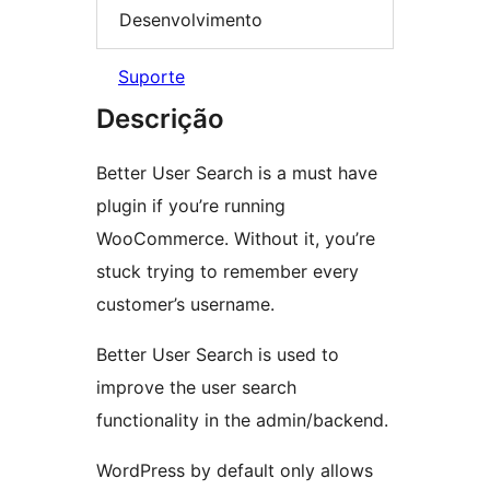
Desenvolvimento
Suporte
Descrição
Better User Search is a must have
plugin if you’re running
WooCommerce. Without it, you’re
stuck trying to remember every
customer’s username.
Better User Search is used to
improve the user search
functionality in the admin/backend.
WordPress by default only allows