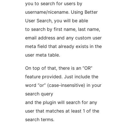
you to search for users by
username/nicename. Using Better
User Search, you will be able
to search by first name, last name,
email address and any custom user
meta field that already exists in the
user meta table.
On top of that, there is an “OR”
feature provided. Just include the
word “or” (case-insensitive) in your
search query
and the plugin will search for any
user that matches at least 1 of the
search terms.