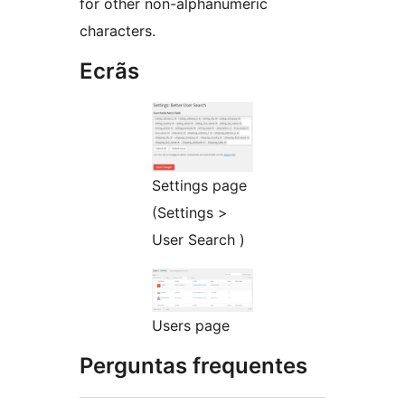
for other non-alphanumeric
characters.
Ecrãs
Settings page
(Settings >
User Search )
Users page
Perguntas frequentes