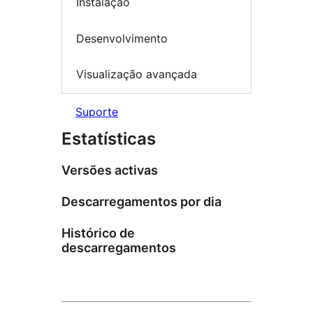
Instalação
Desenvolvimento
Visualização avançada
Suporte
Estatísticas
Versões activas
Descarregamentos por dia
Histórico de
descarregamentos