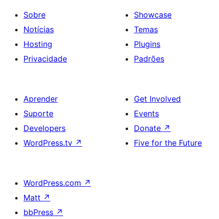
Sobre
Showcase
Notícias
Temas
Hosting
Plugins
Privacidade
Padrões
Aprender
Get Involved
Suporte
Events
Developers
Donate
↗
WordPress.tv
↗
Five for the Future
WordPress.com
↗
Matt
↗
bbPress
↗