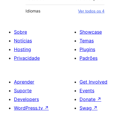
Idiomas
Ver todos os 4
Sobre
Showcase
Notícias
Temas
Hosting
Plugins
Privacidade
Padrões
Aprender
Get Involved
Suporte
Events
Developers
Donate
↗
WordPress.tv
↗
Swag
↗