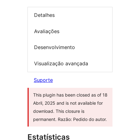
Detalhes
Avaliações
Desenvolvimento
Visualização avançada
Suporte
This plugin has been closed as of 18
Abril, 2025 and is not available for
download. This closure is
permanent. Razão: Pedido do autor.
Estatísticas