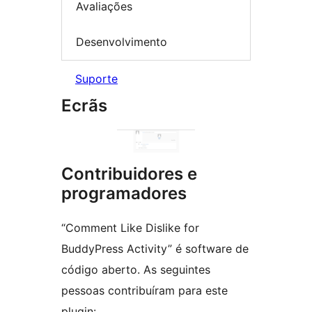
Avaliações
Desenvolvimento
Suporte
Ecrãs
Contribuidores e
programadores
“Comment Like Dislike for
BuddyPress Activity” é software de
código aberto. As seguintes
pessoas contribuíram para este
plugin: