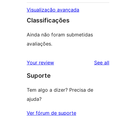
Visualização avançada
Classificações
Ainda não foram submetidas
avaliações.
reviews
Your review
See all
Suporte
Tem algo a dizer? Precisa de
ajuda?
Ver fórum de suporte