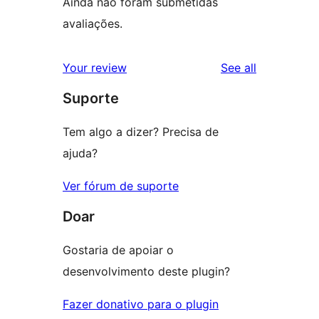
Ainda não foram submetidas
avaliações.
reviews
Your review
See all
Suporte
Tem algo a dizer? Precisa de
ajuda?
Ver fórum de suporte
Doar
Gostaria de apoiar o
desenvolvimento deste plugin?
Fazer donativo para o plugin