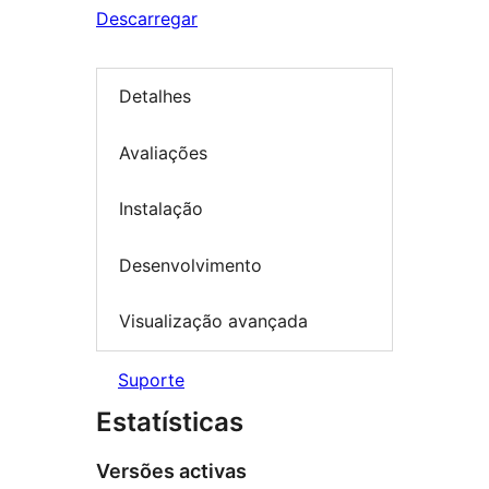
Descarregar
Detalhes
Avaliações
Instalação
Desenvolvimento
Visualização avançada
Suporte
Estatísticas
Versões activas