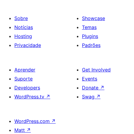
Sobre
Showcase
Notícias
Temas
Hosting
Plugins
Privacidade
Padrões
Aprender
Get Involved
Suporte
Events
Developers
Donate
↗
WordPress.tv
↗
Swag
↗
WordPress.com
↗
Matt
↗