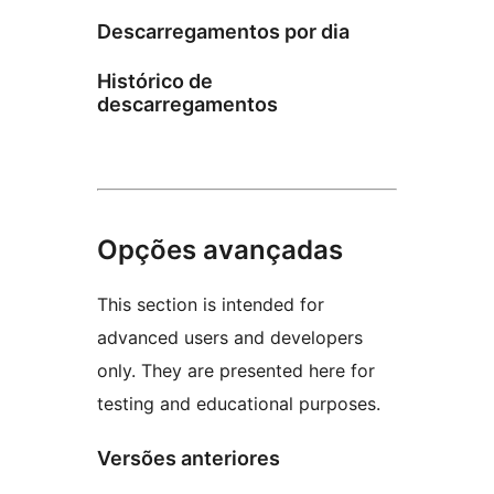
Descarregamentos por dia
Histórico de
descarregamentos
Opções avançadas
This section is intended for
advanced users and developers
only. They are presented here for
testing and educational purposes.
Versões anteriores