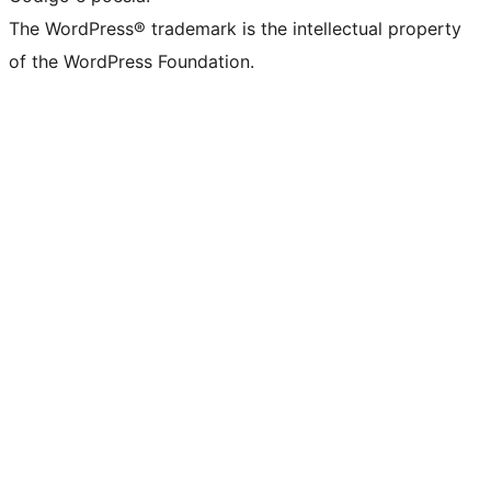
The WordPress® trademark is the intellectual property
of the WordPress Foundation.