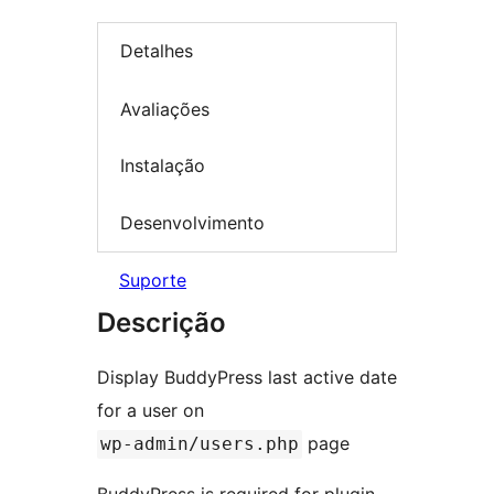
Detalhes
Avaliações
Instalação
Desenvolvimento
Suporte
Descrição
Display BuddyPress last active date
for a user on
page
wp-admin/users.php