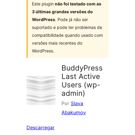
Este plugin
não foi testado com as
3 últimas grandes versões do
WordPress
. Pode já não ser
suportado e pode ter problemas de
compatibilidade quando usado com
versões mais recentes do
WordPress.
BuddyPress
Last Active
Users (wp-
admin)
Por
Slava
Abakumov
Descarregar