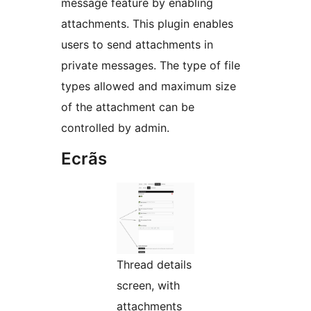
message feature by enabling
attachments. This plugin enables
users to send attachments in
private messages. The type of file
types allowed and maximum size
of the attachment can be
controlled by admin.
Ecrãs
Thread details
screen, with
attachments