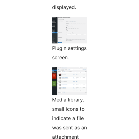
displayed.
Plugin settings
screen.
Media library,
small icons to
indicate a file
was sent as an
attachment