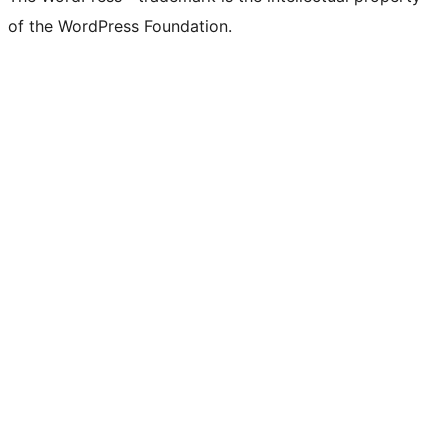
of the WordPress Foundation.