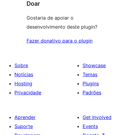
Doar
Gostaria de apoiar o
desenvolvimento deste plugin?
Fazer donativo para o plugin
Sobre
Showcase
Notícias
Temas
Hosting
Plugins
Privacidade
Padrões
Aprender
Get Involved
Suporte
Events