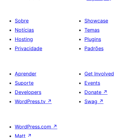
Sobre
Showcase
Notícias
Temas
Hosting
Plugins
Privacidade
Padrões
Aprender
Get Involved
Suporte
Events
Developers
Donate
↗
WordPress.tv
↗
Swag
↗
WordPress.com
↗
Matt
↗