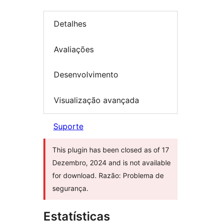
Detalhes
Avaliações
Desenvolvimento
Visualização avançada
Suporte
This plugin has been closed as of 17
Dezembro, 2024 and is not available
for download. Razão: Problema de
segurança.
Estatísticas