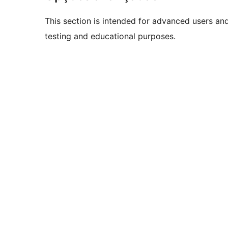
This section is intended for advanced users an
testing and educational purposes.