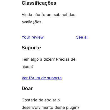
Classificações
Ainda não foram submetidas
avaliações.
reviews
Your review
See all
Suporte
Tem algo a dizer? Precisa de
ajuda?
Ver fórum de suporte
Doar
Gostaria de apoiar o
desenvolvimento deste plugin?