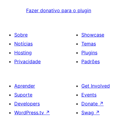
Fazer donativo para o plugin
Sobre
Showcase
Notícias
Temas
Hosting
Plugins
Privacidade
Padrões
Aprender
Get Involved
Suporte
Events
Developers
Donate
↗
WordPress.tv
↗
Swag
↗