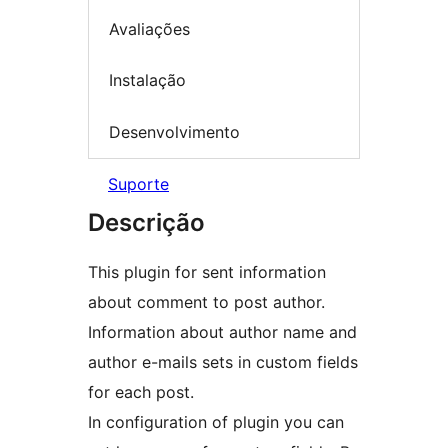
Avaliações
Instalação
Desenvolvimento
Suporte
Descrição
This plugin for sent information
about comment to post author.
Information about author name and
author e-mails sets in custom fields
for each post.
In configuration of plugin you can