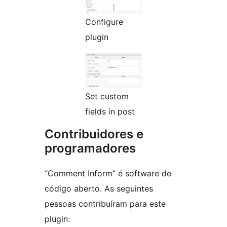
Configure
plugin
Set custom
fields in post
Contribuidores e
programadores
“Comment Inform” é software de
código aberto. As seguintes
pessoas contribuíram para este
plugin: