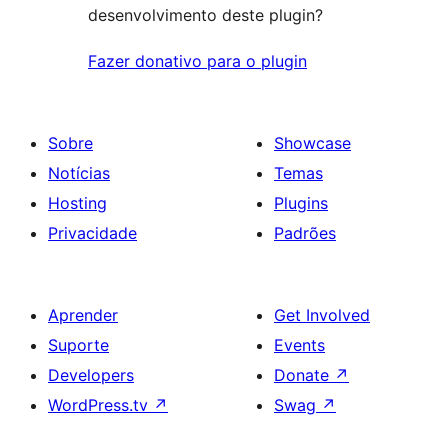
desenvolvimento deste plugin?
Fazer donativo para o plugin
Sobre
Showcase
Notícias
Temas
Hosting
Plugins
Privacidade
Padrões
Aprender
Get Involved
Suporte
Events
Developers
Donate
↗
WordPress.tv
↗
Swag
↗