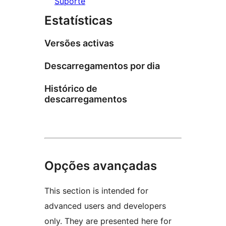
Suporte
Estatísticas
Versões activas
Descarregamentos por dia
Histórico de
descarregamentos
Opções avançadas
This section is intended for
advanced users and developers
only. They are presented here for