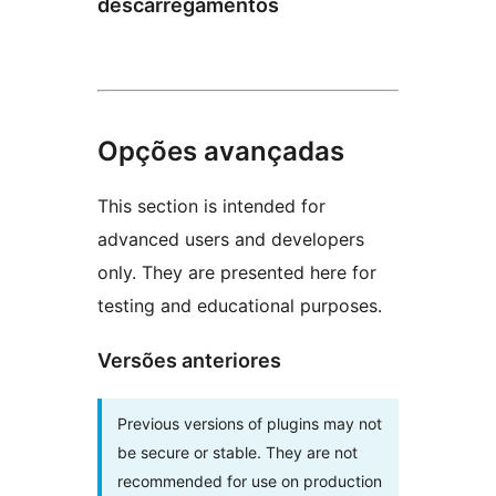
descarregamentos
Opções avançadas
This section is intended for
advanced users and developers
only. They are presented here for
testing and educational purposes.
Versões anteriores
Previous versions of plugins may not
be secure or stable. They are not
recommended for use on production