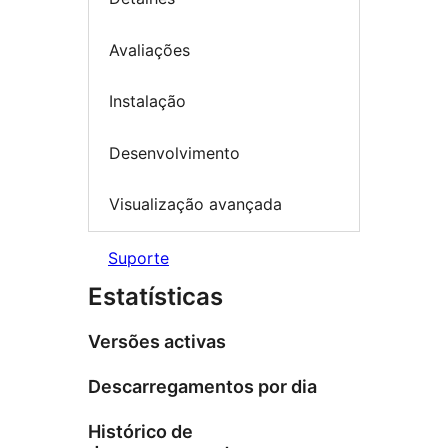
Avaliações
Instalação
Desenvolvimento
Visualização avançada
Suporte
Estatísticas
Versões activas
Descarregamentos por dia
Histórico de