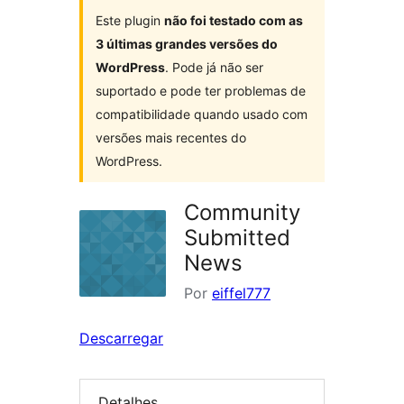
Este plugin
não foi testado com as
3 últimas grandes versões do
WordPress
. Pode já não ser
suportado e pode ter problemas de
compatibilidade quando usado com
versões mais recentes do
WordPress.
Community
Submitted
News
Por
eiffel777
Descarregar
Detalhes