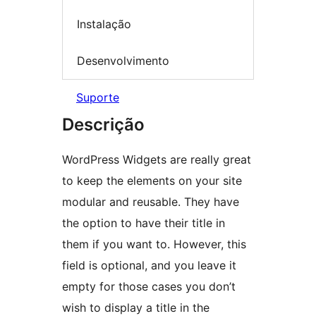
Instalação
Desenvolvimento
Suporte
Descrição
WordPress Widgets are really great
to keep the elements on your site
modular and reusable. They have
the option to have their title in
them if you want to. However, this
field is optional, and you leave it
empty for those cases you don’t
wish to display a title in the