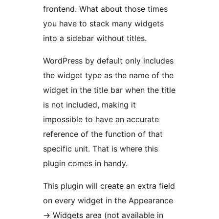
frontend. What about those times
you have to stack many widgets
into a sidebar without titles.
WordPress by default only includes
the widget type as the name of the
widget in the title bar when the title
is not included, making it
impossible to have an accurate
reference of the function of that
specific unit. That is where this
plugin comes in handy.
This plugin will create an extra field
on every widget in the Appearance
-> Widgets area (not available in