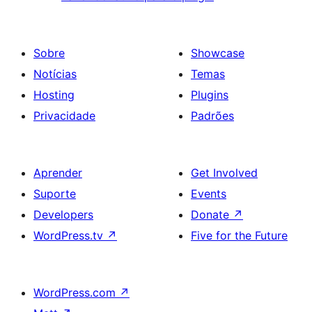
Sobre
Showcase
Notícias
Temas
Hosting
Plugins
Privacidade
Padrões
Aprender
Get Involved
Suporte
Events
Developers
Donate
↗
WordPress.tv
↗
Five for the Future
WordPress.com
↗