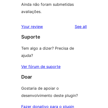
Ainda não foram submetidas
avaliações.
reviews
Your review
See all
Suporte
Tem algo a dizer? Precisa de
ajuda?
Ver fórum de suporte
Doar
Gostaria de apoiar o
desenvolvimento deste plugin?
Fazer donativo para o plugin