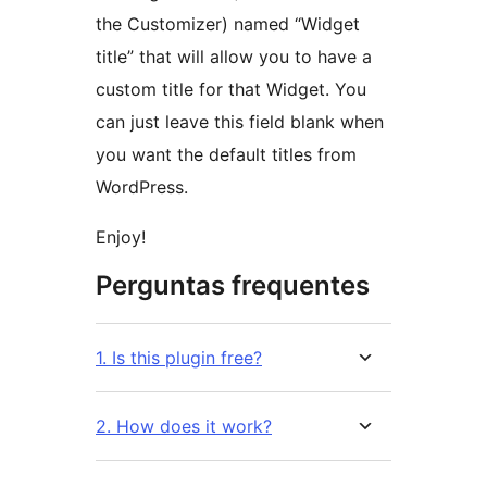
the Customizer) named “Widget
title” that will allow you to have a
custom title for that Widget. You
can just leave this field blank when
you want the default titles from
WordPress.
Enjoy!
Perguntas frequentes
1. Is this plugin free?
2. How does it work?