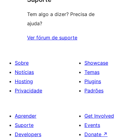
Tem algo a dizer? Precisa de
ajuda?
Ver fórum de suporte
Sobre
Showcase
Notícias
Temas
Hosting
Plugins
Privacidade
Padrões
Aprender
Get Involved
Suporte
Events
Developers
Donate
↗