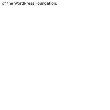
of the WordPress Foundation.