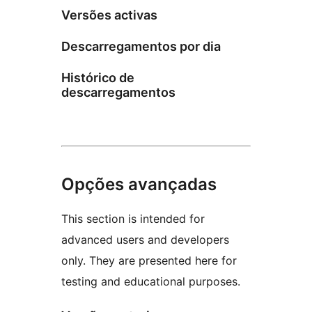
Versões activas
Descarregamentos por dia
Histórico de
descarregamentos
Opções avançadas
This section is intended for
advanced users and developers
only. They are presented here for
testing and educational purposes.