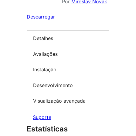
Por
Miroslav Novák
Descarregar
Detalhes
Avaliações
Instalação
Desenvolvimento
Visualização avançada
Suporte
Estatísticas