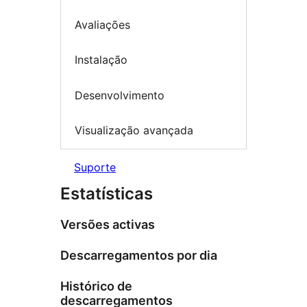
Avaliações
Instalação
Desenvolvimento
Visualização avançada
Suporte
Estatísticas
Versões activas
Descarregamentos por dia
Histórico de
descarregamentos