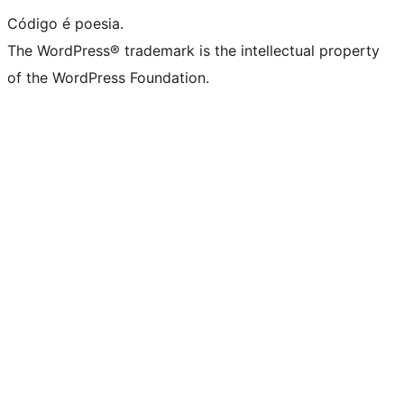
Código é poesia.
The WordPress® trademark is the intellectual property
of the WordPress Foundation.