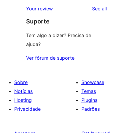
reviews
Your review
See all
Suporte
Tem algo a dizer? Precisa de
ajuda?
Ver fórum de suporte
Sobre
Showcase
Notícias
Temas
Hosting
Plugins
Privacidade
Padrões