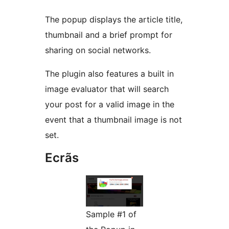
The popup displays the article title,
thumbnail and a brief prompt for
sharing on social networks.
The plugin also features a built in
image evaluator that will search
your post for a valid image in the
event that a thumbnail image is not
set.
Ecrãs
Sample #1 of