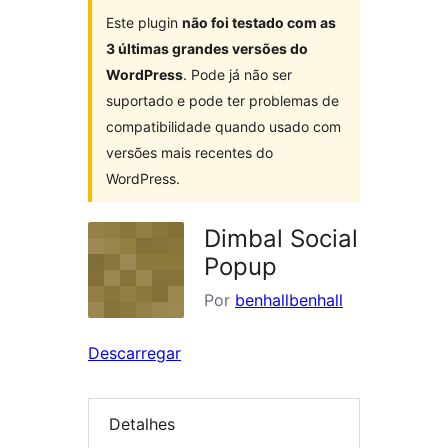
Este plugin
não foi testado com as
3 últimas grandes versões do
WordPress
. Pode já não ser
suportado e pode ter problemas de
compatibilidade quando usado com
versões mais recentes do
WordPress.
Dimbal Social
Popup
Por
benhallbenhall
Descarregar
Detalhes