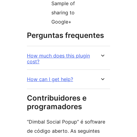
Sample of
sharing to
Google+
Perguntas frequentes
How much does this plugin
cost?
How can I get help?
Contribuidores e
programadores
“Dimbal Social Popup” é software
de código aberto. As seguintes