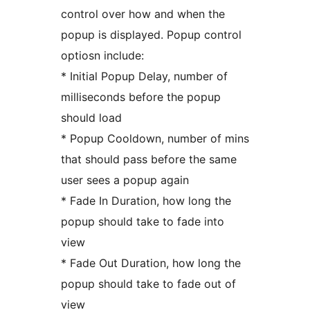
control over how and when the
popup is displayed. Popup control
optiosn include:
* Initial Popup Delay, number of
milliseconds before the popup
should load
* Popup Cooldown, number of mins
that should pass before the same
user sees a popup again
* Fade In Duration, how long the
popup should take to fade into
view
* Fade Out Duration, how long the
popup should take to fade out of
view