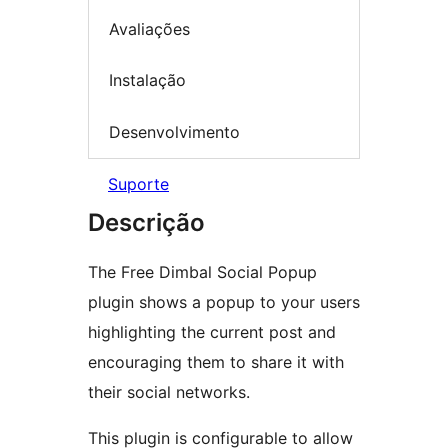
Avaliações
Instalação
Desenvolvimento
Suporte
Descrição
The Free Dimbal Social Popup
plugin shows a popup to your users
highlighting the current post and
encouraging them to share it with
their social networks.
This plugin is configurable to allow