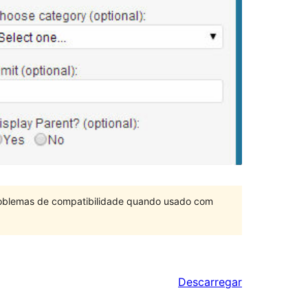
problemas de compatibilidade quando usado com
Descarregar