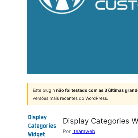
Este plugin
não foi testado com as 3 últimas gra
versões mais recentes do WordPress.
Display Categories W
Por
iteamweb