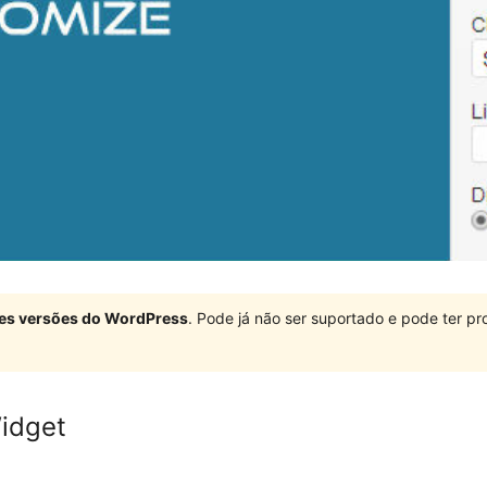
ndes versões do WordPress
. Pode já não ser suportado e pode ter 
idget