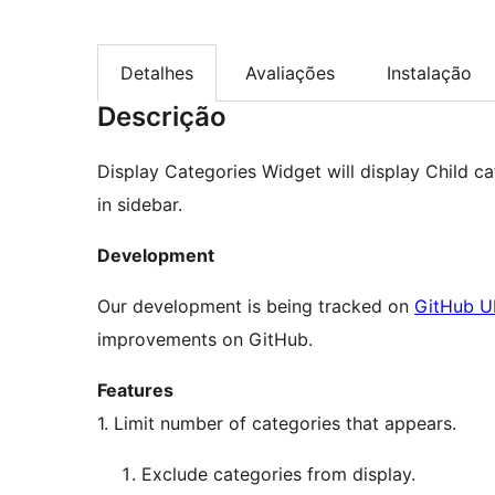
Detalhes
Avaliações
Instalação
Descrição
Display Categories Widget will display Child c
in sidebar.
Development
Our development is being tracked on
GitHub U
improvements on GitHub.
Features
1. Limit number of categories that appears.
Exclude categories from display.