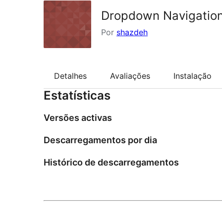
Dropdown Navigatio
Por
shazdeh
Detalhes
Avaliações
Instalação
Estatísticas
Versões activas
Descarregamentos por dia
Histórico de descarregamentos