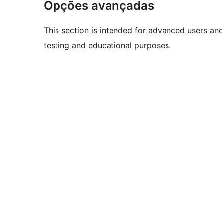
Opções avançadas
This section is intended for advanced users an
testing and educational purposes.