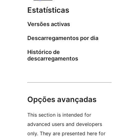
Estatísticas
Versões activas
Descarregamentos por dia
Histórico de
descarregamentos
Opções avançadas
This section is intended for
advanced users and developers
only. They are presented here for