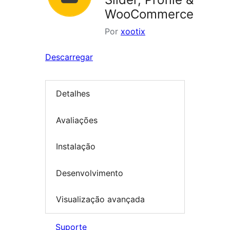
WooCommerce
Por
xootix
Descarregar
Detalhes
Avaliações
Instalação
Desenvolvimento
Visualização avançada
Suporte