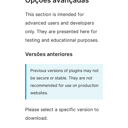
Opções avançadas
This section is intended for
advanced users and developers
only. They are presented here for
testing and educational purposes.
Versões anteriores
Previous versions of plugins may not
be secure or stable. They are not
recommended for use on production
websites.
Please select a specific version to
download.