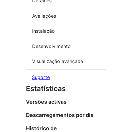
Detalhes
Avaliações
Instalação
Desenvolvimento
Visualização avançada
Suporte
Estatísticas
Versões activas
Descarregamentos por dia
Histórico de