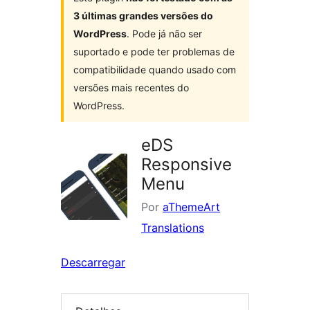
3 últimas grandes versões do
WordPress
. Pode já não ser
suportado e pode ter problemas de
compatibilidade quando usado com
versões mais recentes do
WordPress.
eDS
Responsive
Menu
Por
aThemeArt
Translations
Descarregar