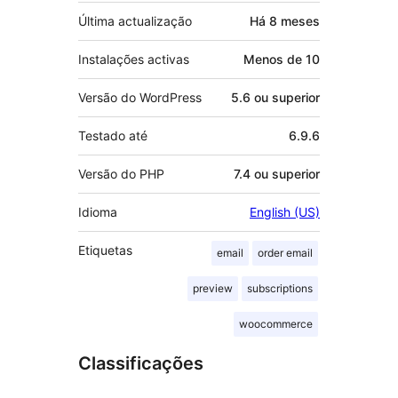
Última actualização
Há
8 meses
Instalações activas
Menos de 10
Versão do WordPress
5.6 ou superior
Testado até
6.9.6
Versão do PHP
7.4 ou superior
Idioma
English (US)
Etiquetas
email
order email
preview
subscriptions
woocommerce
Classificações