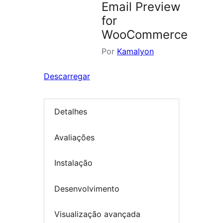
Email Preview
for
WooCommerce
Por
Kamalyon
Descarregar
Detalhes
Avaliações
Instalação
Desenvolvimento
Visualização avançada