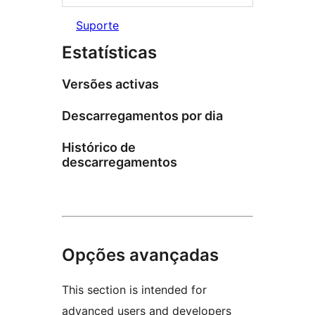
Suporte
Estatísticas
Versões activas
Descarregamentos por dia
Histórico de
descarregamentos
Opções avançadas
This section is intended for
advanced users and developers