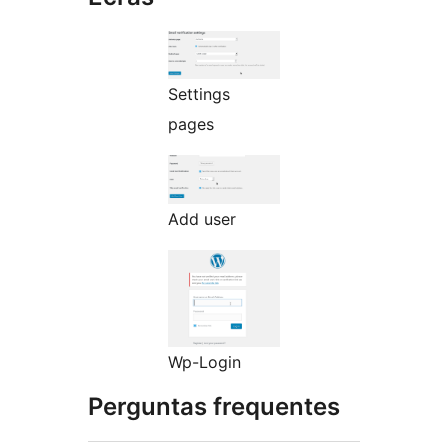
Settings
pages
Add user
Wp-Login
Perguntas frequentes