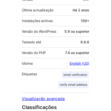
Última actualização
Há
2 anos
Instalações activas
100+
Versão do WordPress
5.9 ou superior
Testado até
6.6.6
Versão do PHP
7.4 ou superior
Idioma
English (US)
Etiquetas
email verification
verify email address
Visualização avançada
Classificações