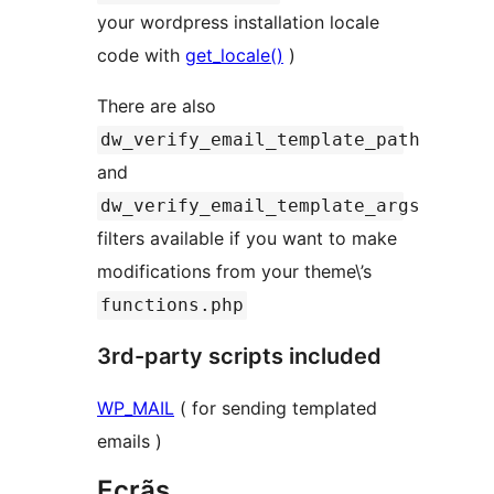
your wordpress installation locale
code with
get_locale()
)
There are also
dw_verify_email_template_path
and
dw_verify_email_template_args
filters available if you want to make
modifications from your theme\’s
functions.php
3rd-party scripts included
WP_MAIL
( for sending templated
emails )
Ecrãs