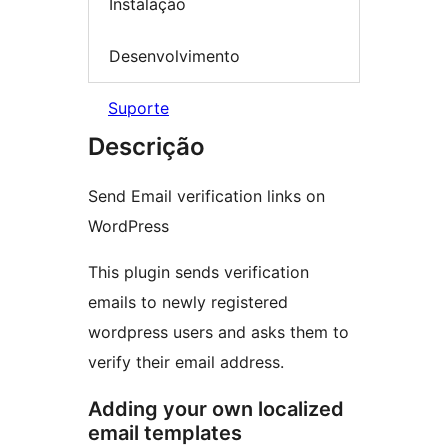
Instalação
Desenvolvimento
Suporte
Descrição
Send Email verification links on
WordPress
This plugin sends verification
emails to newly registered
wordpress users and asks them to
verify their email address.
Adding your own localized
email templates