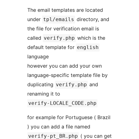
The email templates are located
under
directory, and
tpl/emails
the file for verification email is
called
which is the
verify.php
default template for
english
language
however you can add your own
language-specific template file by
duplicating
and
verify.php
renaming it to
verify-LOCALE_CODE.php
for example for Portuguese ( Brazil
) you can add a file named
( you can get
verify-pt_BR.php