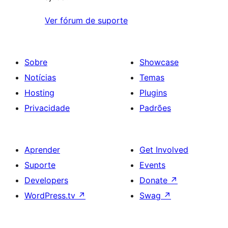
Ver fórum de suporte
Sobre
Showcase
Notícias
Temas
Hosting
Plugins
Privacidade
Padrões
Aprender
Get Involved
Suporte
Events
Developers
Donate
↗
WordPress.tv
↗
Swag
↗