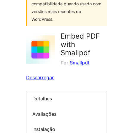
compatibilidade quando usado com
versões mais recentes do
WordPress.
Embed PDF
with
Smallpdf
Por
Smallpdf
Descarregar
Detalhes
Avaliações
Instalação