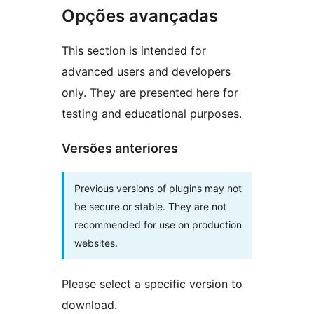
Opções avançadas
This section is intended for
advanced users and developers
only. They are presented here for
testing and educational purposes.
Versões anteriores
Previous versions of plugins may not
be secure or stable. They are not
recommended for use on production
websites.
Please select a specific version to
download.