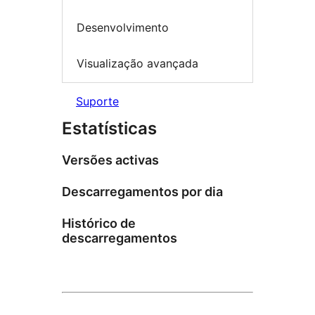
Desenvolvimento
Visualização avançada
Suporte
Estatísticas
Versões activas
Descarregamentos por dia
Histórico de
descarregamentos