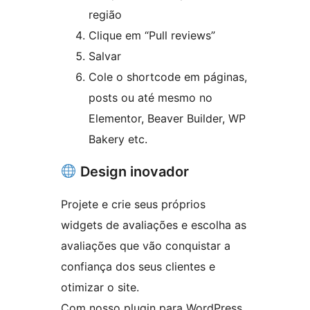
região
Clique em “Pull reviews”
Salvar
Cole o shortcode em páginas,
posts ou até mesmo no
Elementor, Beaver Builder, WP
Bakery etc.
Design inovador
Projete e crie seus próprios
widgets de avaliações e escolha as
avaliações que vão conquistar a
confiança dos seus clientes e
otimizar o site.
Com nosso plugin para WordPress