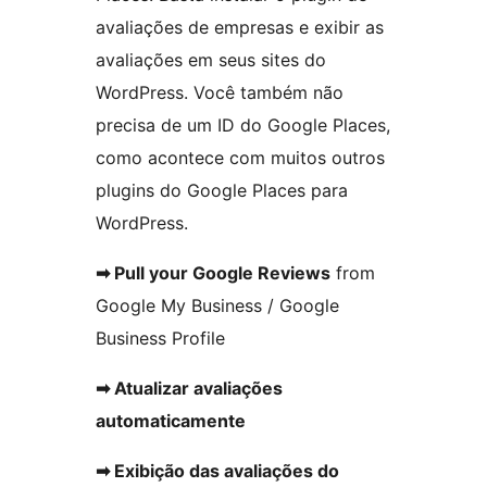
avaliações de empresas e exibir as
avaliações em seus sites do
WordPress. Você também não
precisa de um ID do Google Places,
como acontece com muitos outros
plugins do Google Places para
WordPress.
➡ Pull your Google Reviews
from
Google My Business / Google
Business Profile
➡ Atualizar avaliações
automaticamente
➡ Exibição das avaliações do