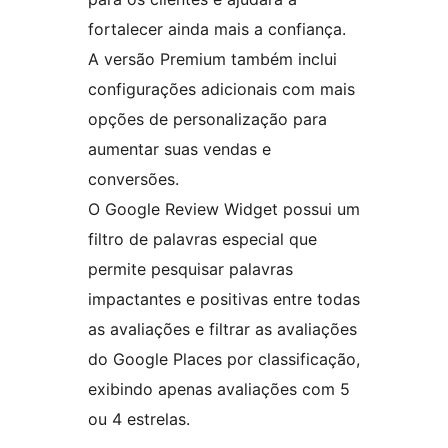
fortalecer ainda mais a confiança.
A versão Premium também inclui
configurações adicionais com mais
opções de personalização para
aumentar suas vendas e
conversões.
O Google Review Widget possui um
filtro de palavras especial que
permite pesquisar palavras
impactantes e positivas entre todas
as avaliações e filtrar as avaliações
do Google Places por classificação,
exibindo apenas avaliações com 5
ou 4 estrelas.