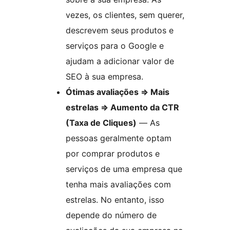
vezes, os clientes, sem querer,
descrevem seus produtos e
serviços para o Google e
ajudam a adicionar valor de
SEO à sua empresa.
Ótimas avaliações => Mais
estrelas => Aumento da CTR
(Taxa de Cliques)
— As
pessoas geralmente optam
por comprar produtos e
serviços de uma empresa que
tenha mais avaliações com
estrelas. No entanto, isso
depende do número de