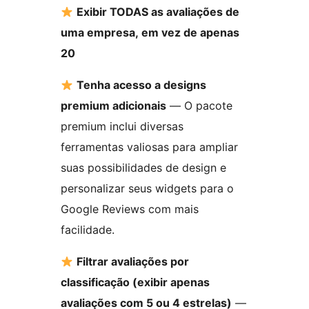
Exibir TODAS as avaliações de
uma empresa, em vez de apenas
20
Tenha acesso a designs
premium adicionais
— O pacote
premium inclui diversas
ferramentas valiosas para ampliar
suas possibilidades de design e
personalizar seus widgets para o
Google Reviews com mais
facilidade.
Filtrar avaliações por
classificação (exibir apenas
avaliações com 5 ou 4 estrelas)
—