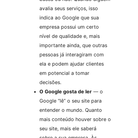
avalia seus serviços, isso
indica ao Google que sua
empresa possui um certo
nível de qualidade e, mais
importante ainda, que outras
pessoas já interagiram com
ela e podem ajudar clientes
em potencial a tomar
decisões.
O Google gosta de ler
— o
Google “lê” o seu site para
entender o mundo. Quanto
mais conteúdo houver sobre o
seu site, mais ele saberá
sobre a sua empresa. Às