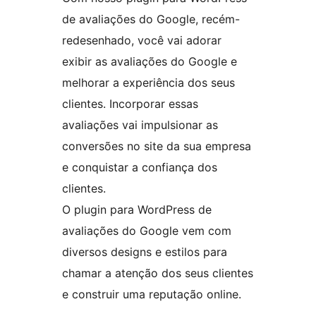
de avaliações do Google, recém-
redesenhado, você vai adorar
exibir as avaliações do Google e
melhorar a experiência dos seus
clientes. Incorporar essas
avaliações vai impulsionar as
conversões no site da sua empresa
e conquistar a confiança dos
clientes.
O plugin para WordPress de
avaliações do Google vem com
diversos designs e estilos para
chamar a atenção dos seus clientes
e construir uma reputação online.