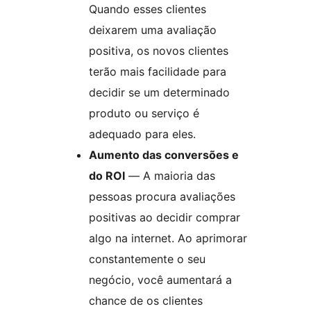
Quando esses clientes
deixarem uma avaliação
positiva, os novos clientes
terão mais facilidade para
decidir se um determinado
produto ou serviço é
adequado para eles.
Aumento das conversões e
do ROI
— A maioria das
pessoas procura avaliações
positivas ao decidir comprar
algo na internet. Ao aprimorar
constantemente o seu
negócio, você aumentará a
chance de os clientes