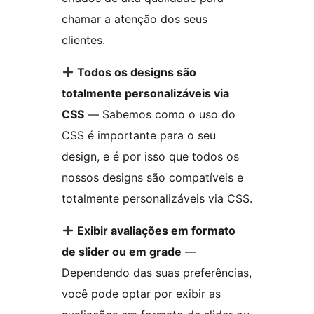
chamar a atenção dos seus
clientes.
Todos os designs são
totalmente personalizáveis via
CSS
— Sabemos como o uso do
CSS é importante para o seu
design, e é por isso que todos os
nossos designs são compatíveis e
totalmente personalizáveis via CSS.
Exibir avaliações em formato
de slider ou em grade
—
Dependendo das suas preferências,
você pode optar por exibir as