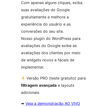
Com apenas alguns cliques, exiba
suas avaliações do Google
gratuitamente e melhore a
experiência do usuário e as
conversões do seu site.
Nosso plugin do WordPress para
avaliações do Google exibe as
avaliações dos clientes por meio
de widgets novos e fáceis de
implementar.
Versão PRO (teste gratuito) para
filtragem avançada
e layouts
adicionais
➡
Veja a demonstração AO VIVO