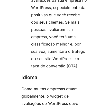
avaliações da sua empresa no
WordPress, especialmente das
positivas que você recebe
dos seus clientes. Se mais
pessoas avaliarem sua
empresa, você terá uma
classificação melhor e, por
sua vez, aumentará o tráfego
do seu site WordPress e a
taxa de conversão (CTA).
Idioma
Como muitas empresas atuam
globalmente, o widget de
avaliações do WordPress deve