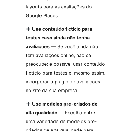
layouts para as avaliações do
Google Places.
Use conteúdo fictício para
testes caso ainda não tenha
avaliações
— Se você ainda não
tem avaliações online, não se
preocupe: é possível usar conteúdo
fictício para testes e, mesmo assim,
incorporar o plugin de avaliações
no site da sua empresa.
Use modelos pré-criados de
alta qualidade
— Escolha entre
uma variedade de modelos pré-
criados de alta qualidade para