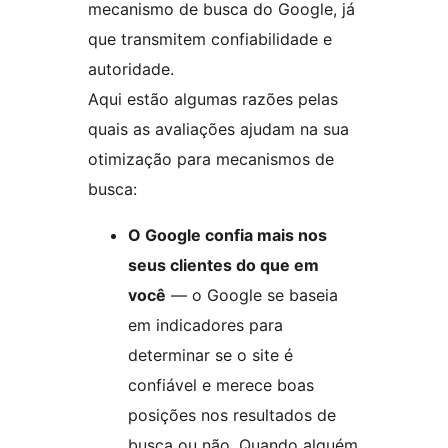
mecanismo de busca do Google, já
que transmitem confiabilidade e
autoridade.
Aqui estão algumas razões pelas
quais as avaliações ajudam na sua
otimização para mecanismos de
busca:
O Google confia mais nos
seus clientes do que em
você
— o Google se baseia
em indicadores para
determinar se o site é
confiável e merece boas
posições nos resultados de
busca ou não. Quando alguém