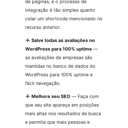
de páginas, e o processo de
integração é tão simples quanto
colar um shortcode mencionado no
recurso anterior.
Salve todas as avaliações no
WordPress para 100% uptime
—
as avaliações de empresas são
mantidas no banco de dados do
WordPress para 100% uptime e
fácil navegação.
Melhore seu SEO
— Faça com
que seu site apareça em posições
mais altas nos resultados de busca
e permita que mais pessoas e