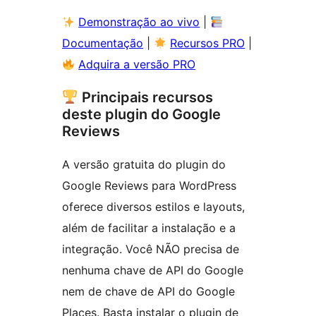
Demonstração ao vivo
|
Documentação
|
Recursos PRO
|
Adquira a versão PRO
Principais recursos
deste plugin do Google
Reviews
A versão gratuita do plugin do
Google Reviews para WordPress
oferece diversos estilos e layouts,
além de facilitar a instalação e a
integração. Você NÃO precisa de
nenhuma chave de API do Google
nem de chave de API do Google
Places. Basta instalar o plugin de