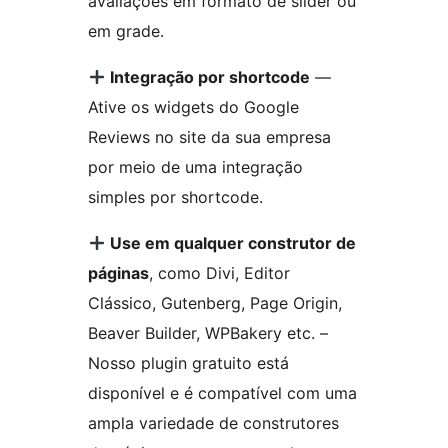
avaliações em formato de slider ou
em grade.
Integração por shortcode
—
Ative os widgets do Google
Reviews no site da sua empresa
por meio de uma integração
simples por shortcode.
Use em qualquer construtor de
páginas
, como Divi, Editor
Clássico, Gutenberg, Page Origin,
Beaver Builder, WPBakery etc. –
Nosso plugin gratuito está
disponível e é compatível com uma
ampla variedade de construtores