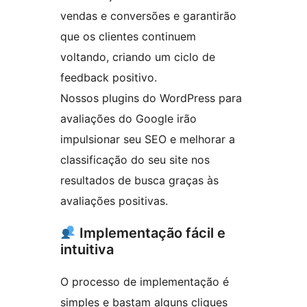
vendas e conversões e garantirão
que os clientes continuem
voltando, criando um ciclo de
feedback positivo.
Nossos plugins do WordPress para
avaliações do Google irão
impulsionar seu SEO e melhorar a
classificação do seu site nos
resultados de busca graças às
avaliações positivas.
Implementação fácil e
intuitiva
O processo de implementação é
simples e bastam alguns cliques