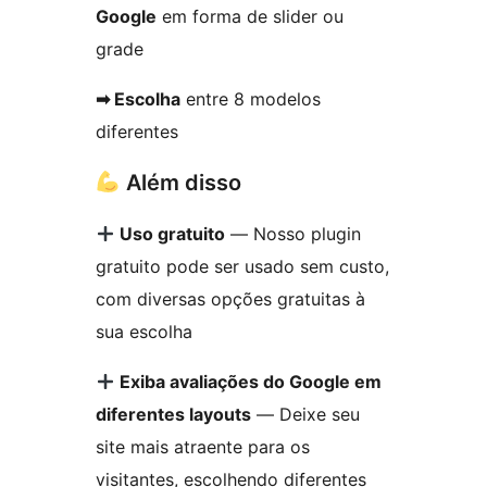
Google
em forma de slider ou
grade
➡ Escolha
entre 8 modelos
diferentes
Além disso
Uso gratuito
— Nosso plugin
gratuito pode ser usado sem custo,
com diversas opções gratuitas à
sua escolha
Exiba avaliações do Google em
diferentes layouts
— Deixe seu
site mais atraente para os
visitantes, escolhendo diferentes