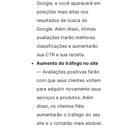
Google, e você aparecerá em
posições mais altas nos
resultados de busca do
Google. Além disso, ótimas
avaliações trarão melhores
classificações e aumentarão
sua CTR e sua receita.
Aumento do tráfego no site
— Avaliações positivas farão
com que seus clientes voltem
para adquirir novamente seus
serviços e produtos. Além
disso, os clientes fiéis
aumentarão o tráfego do seu
site e o tornarão mais estável.