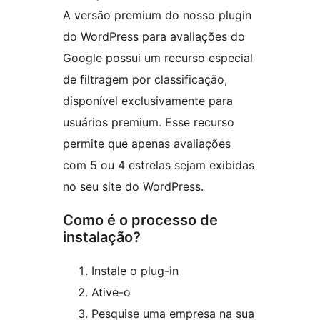
A versão premium do nosso plugin
do WordPress para avaliações do
Google possui um recurso especial
de filtragem por classificação,
disponível exclusivamente para
usuários premium. Esse recurso
permite que apenas avaliações
com 5 ou 4 estrelas sejam exibidas
no seu site do WordPress.
Como é o processo de
instalação?
Instale o plug-in
Ative-o
Pesquise uma empresa na sua