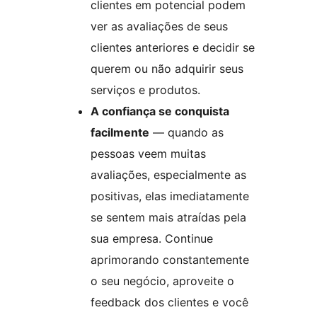
clientes em potencial podem
ver as avaliações de seus
clientes anteriores e decidir se
querem ou não adquirir seus
serviços e produtos.
A confiança se conquista
facilmente
— quando as
pessoas veem muitas
avaliações, especialmente as
positivas, elas imediatamente
se sentem mais atraídas pela
sua empresa. Continue
aprimorando constantemente
o seu negócio, aproveite o
feedback dos clientes e você