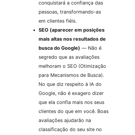
conquistará a confiança das
pessoas, transformando-as
em clientes fiéis.
SEO (aparecer em posições
mais altas nos resultados de
busca do Google)
— Não é
segredo que as avaliações
melhoram o SEO (Otimização
para Mecanismos de Busca).
No que diz respeito à IA do
Google, não é exagero dizer
que ela confia mais nos seus
clientes do que em você. Boas
avaliações ajudarão na
classificação do seu site no