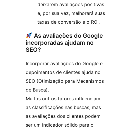
deixarem avaliações positivas
e, por sua vez, melhorará suas
taxas de conversão e o ROI.
As avaliações do Google
incorporadas ajudam no
SEO?
Incorporar avaliações do Google e
depoimentos de clientes ajuda no
SEO (Otimização para Mecanismos
de Busca).
Muitos outros fatores influenciam
as classificações nas buscas, mas
as avaliações dos clientes podem
ser um indicador sólido para o