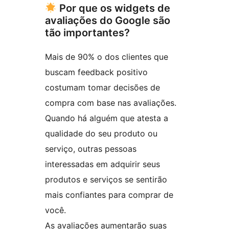
Por que os widgets de
avaliações do Google são
tão importantes?
Mais de 90% o dos clientes que
buscam feedback positivo
costumam tomar decisões de
compra com base nas avaliações.
Quando há alguém que atesta a
qualidade do seu produto ou
serviço, outras pessoas
interessadas em adquirir seus
produtos e serviços se sentirão
mais confiantes para comprar de
você.
As avaliações aumentarão suas