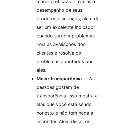
maneira eficaz de avaliar o
desempenho de seus
produtos e serviços, além de
ser um excelente indicador
quando surgem problemas.
Leia as avaliações dos
clientes e resolva os
problemas apontados por
eles.
Maior transparência
— As
pessoas gostam de
transparência. Isso mostra a
elas que você está sendo
honesto e não tem nada a
esconder. Além disso, os