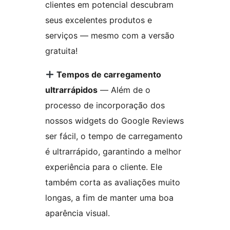
clientes em potencial descubram
seus excelentes produtos e
serviços — mesmo com a versão
gratuita!
Tempos de carregamento
ultrarrápidos
— Além de o
processo de incorporação dos
nossos widgets do Google Reviews
ser fácil, o tempo de carregamento
é ultrarrápido, garantindo a melhor
experiência para o cliente. Ele
também corta as avaliações muito
longas, a fim de manter uma boa
aparência visual.