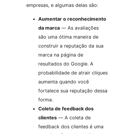
empresas, e algumas delas são:
Aumentar o reconhecimento
da marca
— As avaliações
são uma ótima maneira de
construir a reputação da sua
marca na página de
resultados do Google. A
probabilidade de atrair cliques
aumenta quando você
fortalece sua reputação dessa
forma.
Coleta de feedback dos
clientes
— A coleta de
feedback dos clientes é uma