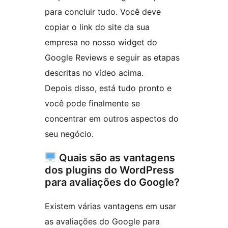
para concluir tudo. Você deve
copiar o link do site da sua
empresa no nosso widget do
Google Reviews e seguir as etapas
descritas no vídeo acima.
Depois disso, está tudo pronto e
você pode finalmente se
concentrar em outros aspectos do
seu negócio.
Quais são as vantagens
dos plugins do WordPress
para avaliações do Google?
Existem várias vantagens em usar
as avaliações do Google para