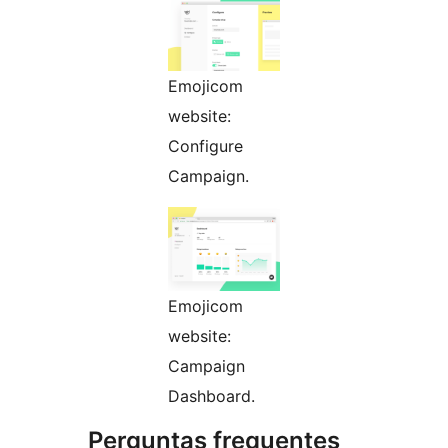
Emojicom
website:
Configure
Campaign.
Emojicom
website:
Campaign
Dashboard.
Perguntas frequentes