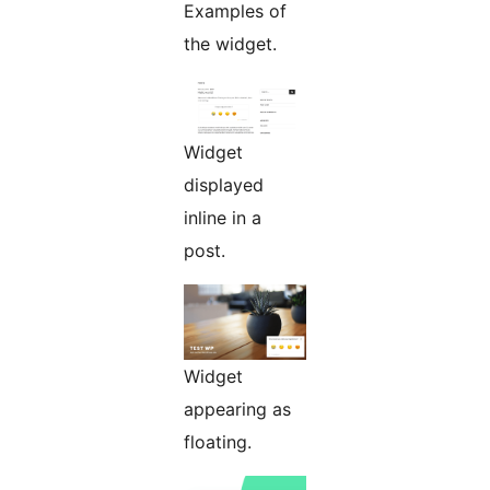
Examples of
the widget.
Widget
displayed
inline in a
post.
Widget
appearing as
floating.