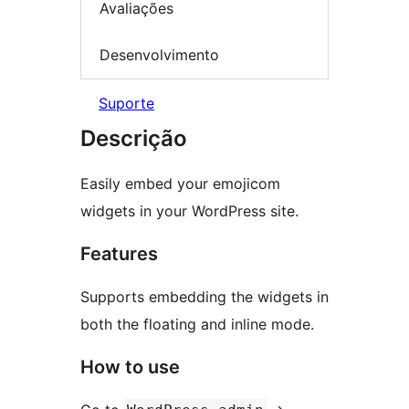
Avaliações
Desenvolvimento
Suporte
Descrição
Easily embed your emojicom
widgets in your WordPress site.
Features
Supports embedding the widgets in
both the floating and inline mode.
How to use