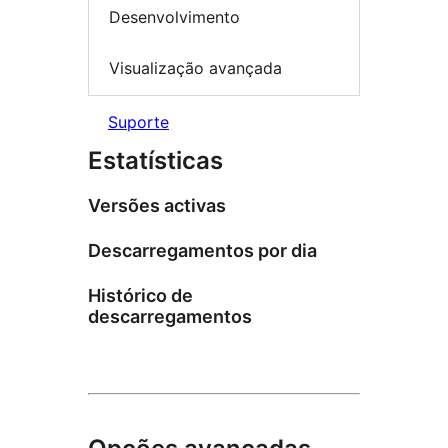
Desenvolvimento
Visualização avançada
Suporte
Estatísticas
Versões activas
Descarregamentos por dia
Histórico de
descarregamentos