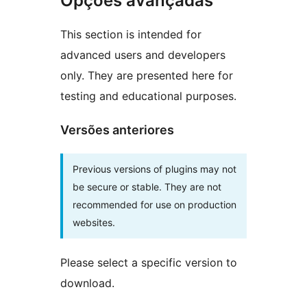
Opções avançadas
This section is intended for
advanced users and developers
only. They are presented here for
testing and educational purposes.
Versões anteriores
Previous versions of plugins may not
be secure or stable. They are not
recommended for use on production
websites.
Please select a specific version to
download.