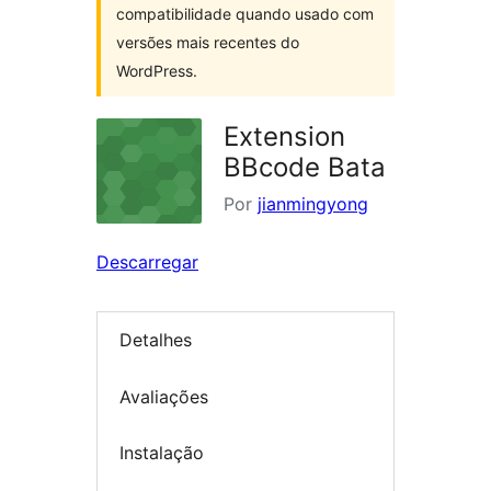
compatibilidade quando usado com
versões mais recentes do
WordPress.
Extension
BBcode Bata
Por
jianmingyong
Descarregar
Detalhes
Avaliações
Instalação