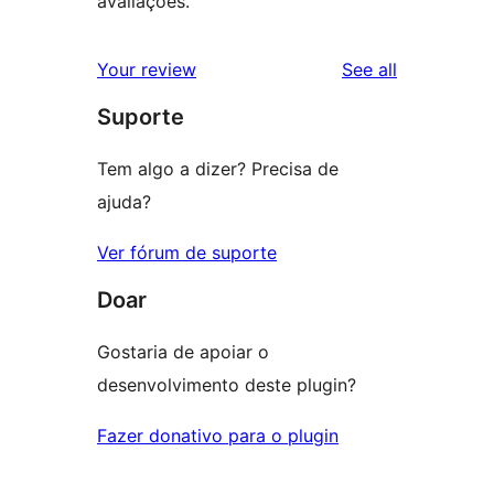
avaliações.
reviews
Your review
See all
Suporte
Tem algo a dizer? Precisa de
ajuda?
Ver fórum de suporte
Doar
Gostaria de apoiar o
desenvolvimento deste plugin?
Fazer donativo para o plugin