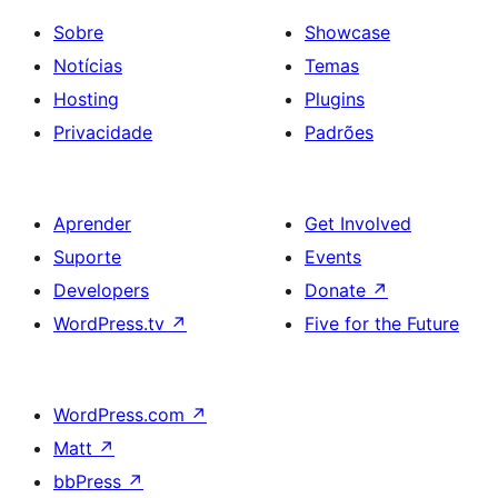
Sobre
Showcase
Notícias
Temas
Hosting
Plugins
Privacidade
Padrões
Aprender
Get Involved
Suporte
Events
Developers
Donate
↗
WordPress.tv
↗
Five for the Future
WordPress.com
↗
Matt
↗
bbPress
↗