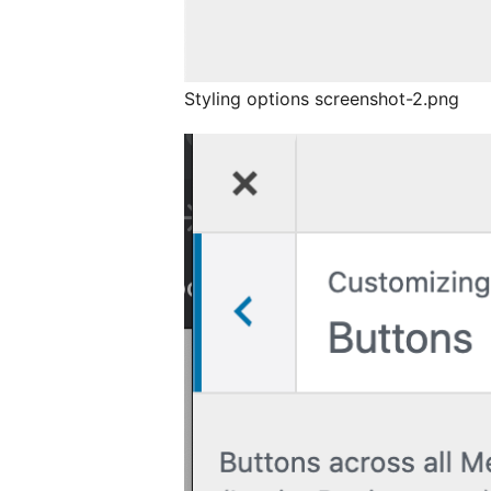
Styling options screenshot-2.png