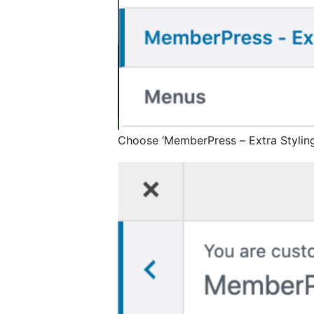
Choose ‘MemberPress – Extra Stylin