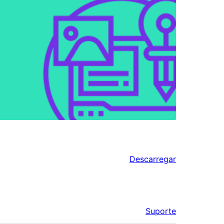
Descarregar
Suporte