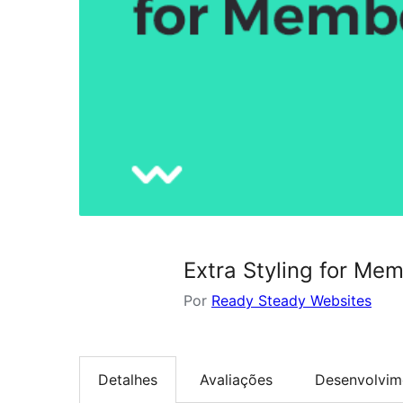
Extra Styling for Me
Por
Ready Steady Websites
Detalhes
Avaliações
Desenvolvim