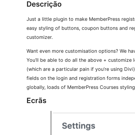
Descrição
Just a little plugin to make MemberPress registr
easy styling of buttons, coupon buttons and re
customizer.
Want even more customisation options? We hav
You’ll be able to do all the above + customize 
(which are a particular pain if you’re using Divi
fields on the login and registration forms in
globally, loads of MemberPress Courses styling 
Ecrãs