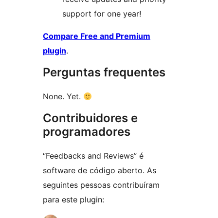
support for one year!
Compare Free and Premium
plugin
.
Perguntas frequentes
None. Yet.
Contribuidores e
programadores
“Feedbacks and Reviews” é
software de código aberto. As
seguintes pessoas contribuíram
para este plugin: