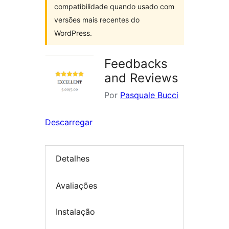
compatibilidade quando usado com
versões mais recentes do
WordPress.
Feedbacks
and Reviews
Por
Pasquale Bucci
Descarregar
Detalhes
Avaliações
Instalação