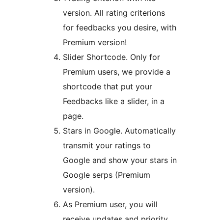
version. All rating criterions
for feedbacks you desire, with
Premium version!
Slider Shortcode. Only for
Premium users, we provide a
shortcode that put your
Feedbacks like a slider, in a
page.
Stars in Google. Automatically
transmit your ratings to
Google and show your stars in
Google serps (Premium
version).
As Premium user, you will
receive updates and priority