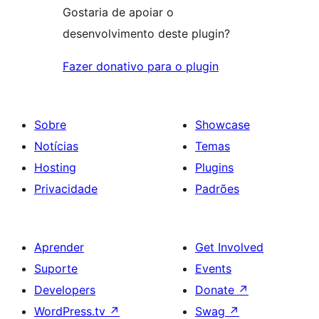
Gostaria de apoiar o
desenvolvimento deste plugin?
Fazer donativo para o plugin
Sobre
Showcase
Notícias
Temas
Hosting
Plugins
Privacidade
Padrões
Aprender
Get Involved
Suporte
Events
Developers
Donate
↗
WordPress.tv
↗
Swag
↗