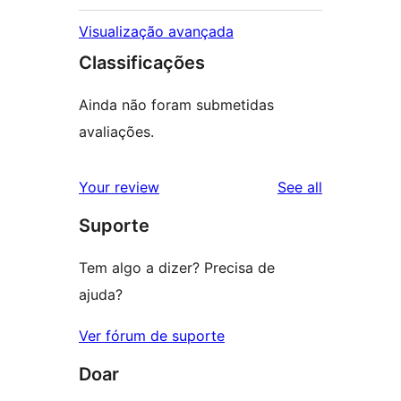
Visualização avançada
Classificações
Ainda não foram submetidas
avaliações.
reviews
Your review
See all
Suporte
Tem algo a dizer? Precisa de
ajuda?
Ver fórum de suporte
Doar