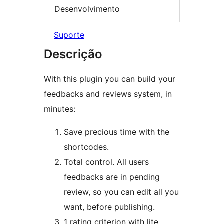
Desenvolvimento
Suporte
Descrição
With this plugin you can build your
feedbacks and reviews system, in
minutes:
Save precious time with the
shortcodes.
Total control. All users
feedbacks are in pending
review, so you can edit all you
want, before publishing.
1 rating criterion with lite