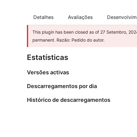
Detalhes
Avaliações
Desenvolvim
This plugin has been closed as of 27 Setembro, 2024 
permanent. Razão: Pedido do autor.
Estatísticas
Versões activas
Descarregamentos por dia
Histórico de descarregamentos