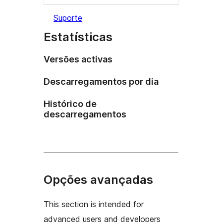
Suporte
Estatísticas
Versões activas
Descarregamentos por dia
Histórico de
descarregamentos
Opções avançadas
This section is intended for
advanced users and developers