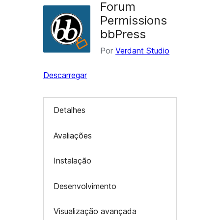
Forum
Permissions
bbPress
Por
Verdant Studio
Descarregar
Detalhes
Avaliações
Instalação
Desenvolvimento
Visualização avançada