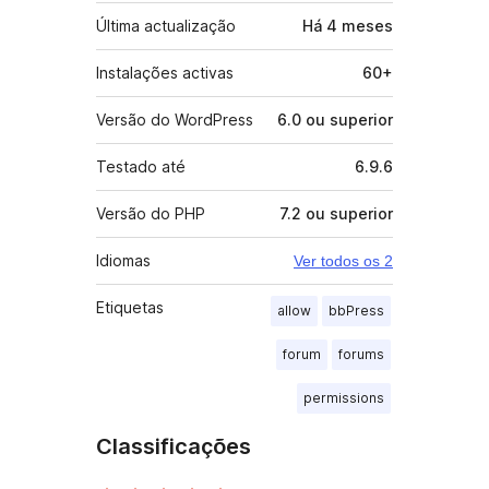
Última actualização
Há
4 meses
Instalações activas
60+
Versão do WordPress
6.0 ou superior
Testado até
6.9.6
Versão do PHP
7.2 ou superior
Idiomas
Ver todos os 2
Etiquetas
allow
bbPress
forum
forums
permissions
Classificações