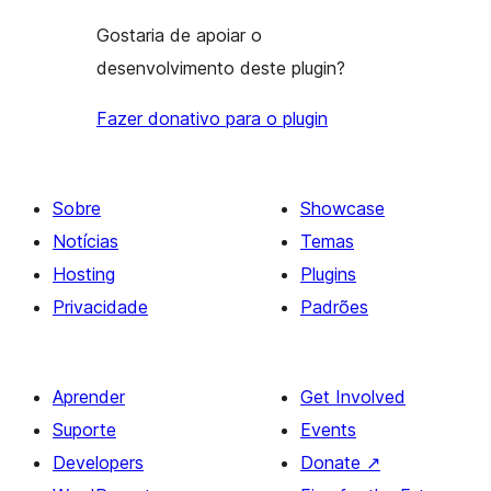
Gostaria de apoiar o
desenvolvimento deste plugin?
Fazer donativo para o plugin
Sobre
Showcase
Notícias
Temas
Hosting
Plugins
Privacidade
Padrões
Aprender
Get Involved
Suporte
Events
Developers
Donate
↗