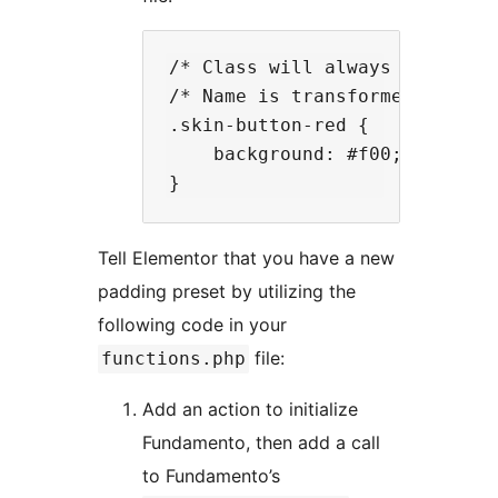
/* Class will always be .skin-
/* Name is transformed to lowe
.skin-button-red {

    background: #f00;

Tell Elementor that you have a new
padding preset by utilizing the
following code in your
file:
functions.php
Add an action to initialize
Fundamento, then add a call
to Fundamento’s