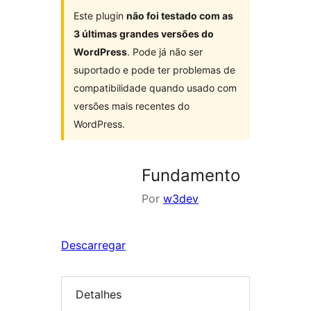
Este plugin
não foi testado com as
3 últimas grandes versões do
WordPress
. Pode já não ser
suportado e pode ter problemas de
compatibilidade quando usado com
versões mais recentes do
WordPress.
Fundamento
Por
w3dev
Descarregar
Detalhes