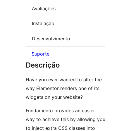
Avaliações
Instalação
Desenvolvimento
Suporte
Descrição
Have you ever wanted to alter the
way Elementor renders one of its
widgets on your website?
Fundamento provides an easier
way to achieve this by allowing you
to inject extra CSS classes into