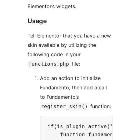
Elementor’s widgets.
Usage
Tell Elementor that you have a new
skin available by utilizing the
following code in your
file:
functions.php
Add an action to initialize
Fundamento, then add a call
to Fundamento’s
function:
register_skin()
if(is_plugin_active('fundament
    function fundamento_init()