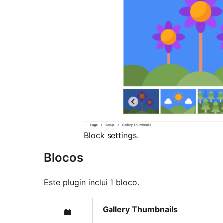
Block settings.
Blocos
Este plugin inclui 1 bloco.
Gallery Thumbnails