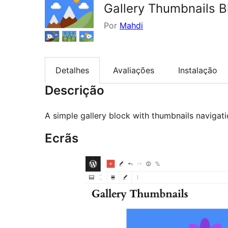
Gallery Thumbnails B
Por
Mahdi
Detalhes
Avaliações
Instalação
Descrição
A simple gallery block with thumbnails navigati
Ecrãs