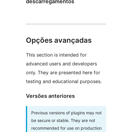
descarregamentos
Opções avançadas
This section is intended for
advanced users and developers
only. They are presented here for
testing and educational purposes.
Versões anteriores
Previous versions of plugins may not
be secure or stable. They are not
recommended for use on production