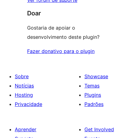
Doar
Gostaria de apoiar o
desenvolvimento deste plugin?
Fazer donativo para o plugin
Sobre
Showcase
Notícias
Temas
Hosting
Plugins
Privacidade
Padrões
Aprender
Get Involved