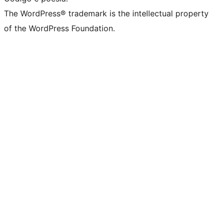
The WordPress® trademark is the intellectual property
of the WordPress Foundation.