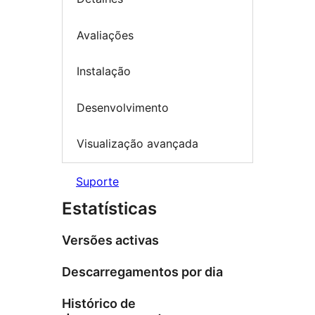
Avaliações
Instalação
Desenvolvimento
Visualização avançada
Suporte
Estatísticas
Versões activas
Descarregamentos por dia
Histórico de