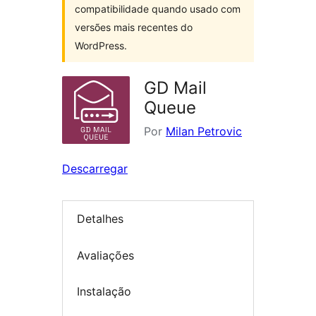
compatibilidade quando usado com
versões mais recentes do
WordPress.
GD Mail
Queue
Por
Milan Petrovic
Descarregar
Detalhes
Avaliações
Instalação