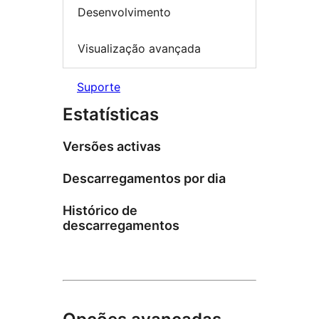
Desenvolvimento
Visualização avançada
Suporte
Estatísticas
Versões activas
Descarregamentos por dia
Histórico de
descarregamentos