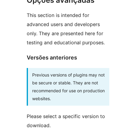
Opções avançadas
This section is intended for
advanced users and developers
only. They are presented here for
testing and educational purposes.
Versões anteriores
Previous versions of plugins may not
be secure or stable. They are not
recommended for use on production
websites.
Please select a specific version to
download.