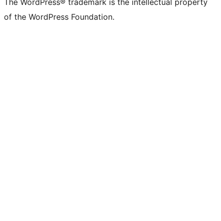
The WordPress® trademark is the intellectual property
of the WordPress Foundation.