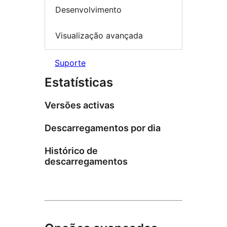
Desenvolvimento
Visualização avançada
Suporte
Estatísticas
Versões activas
Descarregamentos por dia
Histórico de
descarregamentos