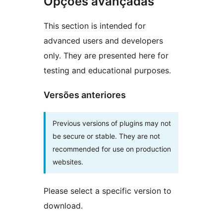
Opções avançadas
This section is intended for
advanced users and developers
only. They are presented here for
testing and educational purposes.
Versões anteriores
Previous versions of plugins may not
be secure or stable. They are not
recommended for use on production
websites.
Please select a specific version to
download.