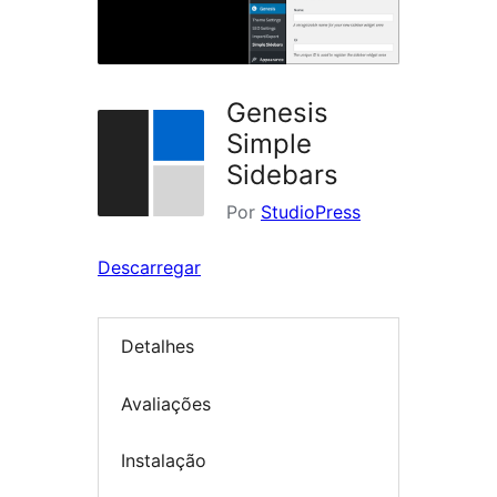
Genesis
Simple
Sidebars
Por
StudioPress
Descarregar
Detalhes
Avaliações
Instalação