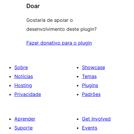
Doar
Gostaria de apoiar o
desenvolvimento deste plugin?
Fazer donativo para o plugin
Sobre
Showcase
Notícias
Temas
Hosting
Plugins
Privacidade
Padrões
Aprender
Get Involved
Suporte
Events