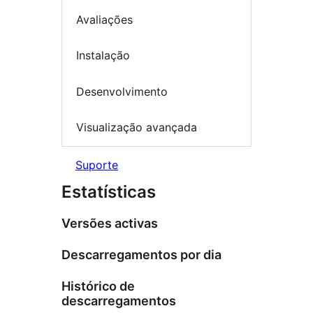
Avaliações
Instalação
Desenvolvimento
Visualização avançada
Suporte
Estatísticas
Versões activas
Descarregamentos por dia
Histórico de
descarregamentos