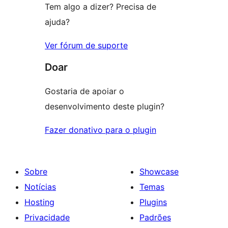
Tem algo a dizer? Precisa de
ajuda?
Ver fórum de suporte
Doar
Gostaria de apoiar o
desenvolvimento deste plugin?
Fazer donativo para o plugin
Sobre
Showcase
Notícias
Temas
Hosting
Plugins
Privacidade
Padrões