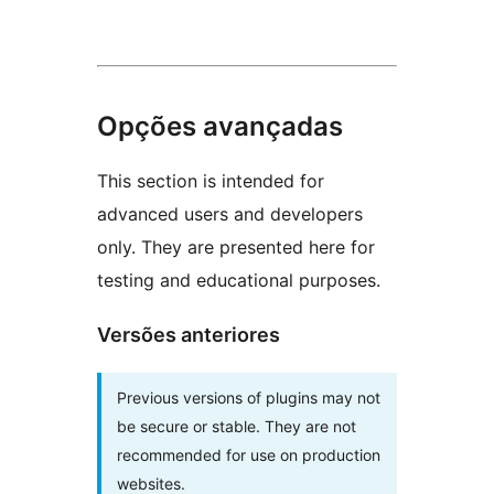
Opções avançadas
This section is intended for
advanced users and developers
only. They are presented here for
testing and educational purposes.
Versões anteriores
Previous versions of plugins may not
be secure or stable. They are not
recommended for use on production
websites.