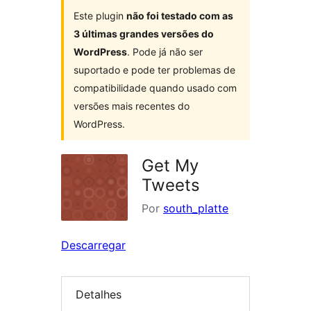
Este plugin
não foi testado com as
3 últimas grandes versões do
WordPress
. Pode já não ser
suportado e pode ter problemas de
compatibilidade quando usado com
versões mais recentes do
WordPress.
Get My
Tweets
Por
south_platte
Descarregar
Detalhes