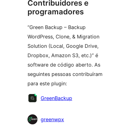
Contribuidores e
programadores
“Green Backup – Backup
WordPress, Clone, & Migration
Solution (Local, Google Drive,
Dropbox, Amazon S3, etc.)” é
software de código aberto. As
seguintes pessoas contribuíram
para este plugin:
Contribuidores
GreenBackup
greenwpx