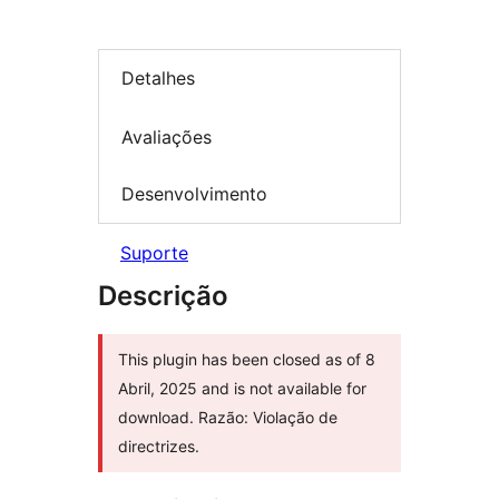
Detalhes
Avaliações
Desenvolvimento
Suporte
Descrição
This plugin has been closed as of 8
Abril, 2025 and is not available for
download. Razão: Violação de
directrizes.